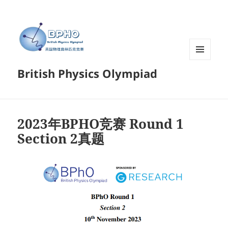
菜单和
British Physics Olympiad
挂件
2023年BPHO竞赛 Round 1
Section 2真题