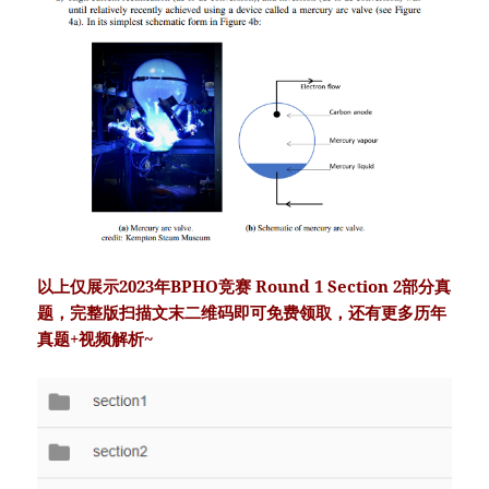
以上仅展示2023年BPHO竞赛 Round 1 Section 2部分真
题，完整版扫描文末二维码即可免费领取，还有更多历年
真题+视频解析~