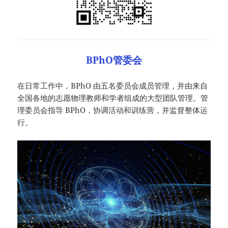
BPhO管委会
在日常工作中，BPhO 由五名委员会成员管理，并由来自
全国各地的志愿物理教师和学者组成的大型团队管理。管
理委员会指导 BPhO，协调活动和训练营，并监督整体运
行。