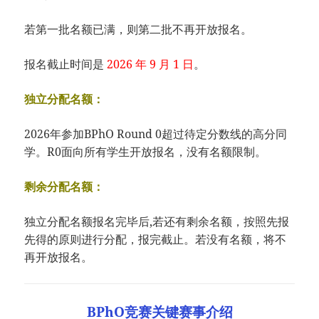
若第一批名额已满，则第二批不再开放报名。
报名截止时间是
2026 年 9 月 1 日
。
独立分配名额：
2026年参加BPhO Round 0超过待定分数线的高分同
学。R0面向所有学生开放报名，没有名额限制。
剩余分配名额：
独立分配名额报名完毕后,若还有剩余名额，按照先报
先得的原则进行分配，报完截止。若没有名额，将不
再开放报名。
BPhO竞赛关键赛事介绍