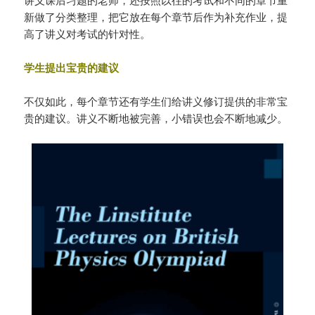
新做了分类整理，把它放在每个章节后作为补充作业，提
高了讲义对考试的针对性。
学生提出宝贵的建议
不仅如此，每个章节还有学生们给讲义修订提供的非常宝
贵的建议。讲义不断地被完善，小错误也会不断地减少。