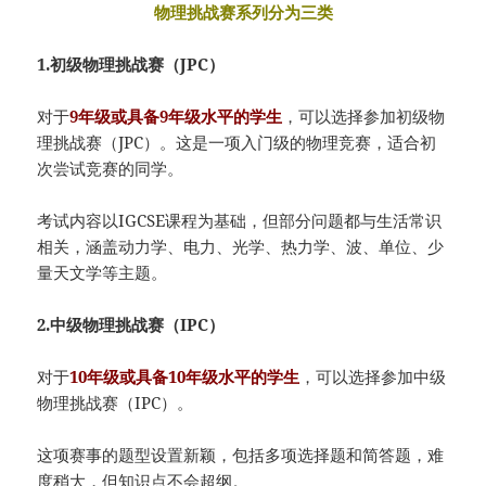
物理挑战赛系列分为三类
1.初级物理挑战赛（JPC）
对于
9年级或具备9年级水平的学生
，可以选择参加初级物
理挑战赛（JPC）。这是一项入门级的物理竞赛，适合初
次尝试竞赛的同学。
考试内容以IGCSE课程为基础，但部分问题都与生活常识
相关，涵盖动力学、电力、光学、热力学、波、单位、少
量天文学等主题。
2.中级物理挑战赛（IPC）
对于
10年级或具备10年级水平的学生
，可以选择参加中级
物理挑战赛（IPC）。
这项赛事的题型设置新颖，包括多项选择题和简答题，难
度稍大，但知识点不会超纲。