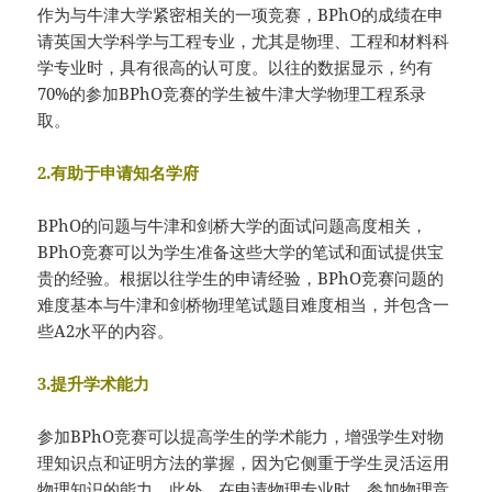
作为与牛津大学紧密相关的一项竞赛，BPhO的成绩在申
请英国大学科学与工程专业，尤其是物理、工程和材料科
学专业时，具有很高的认可度。以往的数据显示，约有
70%的参加BPhO竞赛的学生被牛津大学物理工程系录
取。
2.有助于申请知名学府
BPhO的问题与牛津和剑桥大学的面试问题高度相关，
BPhO竞赛可以为学生准备这些大学的笔试和面试提供宝
贵的经验。根据以往学生的申请经验，BPhO竞赛问题的
难度基本与牛津和剑桥物理笔试题目难度相当，并包含一
些A2水平的内容。
3.提升学术能力
参加BPhO竞赛可以提高学生的学术能力，增强学生对物
理知识点和证明方法的掌握，因为它侧重于学生灵活运用
物理知识的能力。此外，在申请物理专业时，参加物理竞