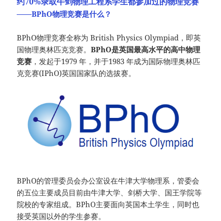
约70%录取牛剑物理工程系学生都参加过的物理竞赛
——BPhO物理竞赛是什么？
BPhO物理竞赛全称为 British Physics Olympiad，即英
国物理奥林匹克竞赛。
BPhO是英国最高水平的高中物理
竞赛
，发起于1979 年，并于1983 年成为国际物理奥林匹
克竞赛(IPhO)英国国家队的选拔赛。
BPhO的管理委员会办公室设在牛津大学物理系，管委会
的五位主要成员目前由牛津大学、剑桥大学、国王学院等
院校的专家组成。BPhO主要面向英国本土学生，同时也
接受英国以外的学生参赛。