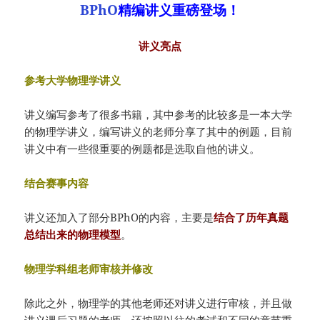
BPhO
精编讲义重磅登场！
讲义亮点
参考大学物理学讲义
讲义编写参考了很多书籍，其中参考的比较多是一本大学
的物理学讲义，编写讲义的老师分享了其中的例题，目前
讲义中有一些很重要的例题都是选取自他的讲义。
结合赛事内容
讲义还加入了部分BPhO的内容，主要是
结合了历年真题
总结出来的物理模型
。
物理学科组老师审核并修改
除此之外，物理学的其他老师还对讲义进行审核，并且做
讲义课后习题的老师，还按照以往的考试和不同的章节重