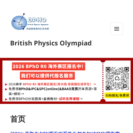
菜单和
British Physics Olympiad
挂件
首页