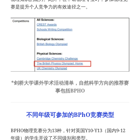
赛是提升个人竞争力的有效途径之一。
*剑桥大学课外学术活动清单，自然科学方向的推荐赛
事包括BPHO
不同年级可参加的BPhO竞赛类型
BPHO物理竞赛分为13种，针对英国Y10-Y13（国内9-12
年级）的学生开设了不同级别和类型。