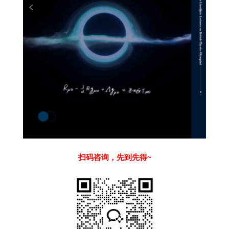
扫码咨询，先到先得~