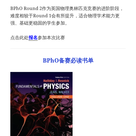
BPhO Round 2作为英国物理奥林匹克竞赛的进阶阶段，
难度相较于Round 1会有所提升，适合物理学术能力更
强、基础更稳固的学生参加。
点击此处
报名
参加本次比赛
BPhO备赛必读书单