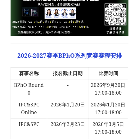
2026-2027赛季BPhO系列竞赛赛程安排
赛事名称
报名截止日期
比赛时间
BPhO Round
-
2026年9月30日
0
17:00-18:00
IPC&SPC
2026年1月20日
2026年1月30日
Online
17:00-18:00
IPC&SPC
2026年2月23日
2026年3月5日
17:00-18:00