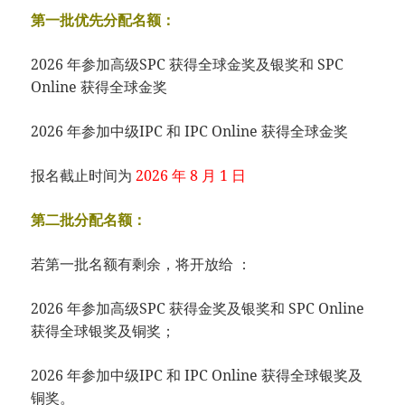
第一批优先分配名额：
2026 年参加高级SPC 获得全球金奖及银奖和 SPC
Online 获得全球金奖
2026 年参加中级IPC 和 IPC Online 获得全球金奖
报名截止时间为
2026 年 8 月 1 日
第二批分配名额：
若第一批名额有剩余，将开放给 ：
2026 年参加高级SPC 获得金奖及银奖和 SPC Online
获得全球银奖及铜奖；
2026 年参加中级IPC 和 IPC Online 获得全球银奖及
铜奖。