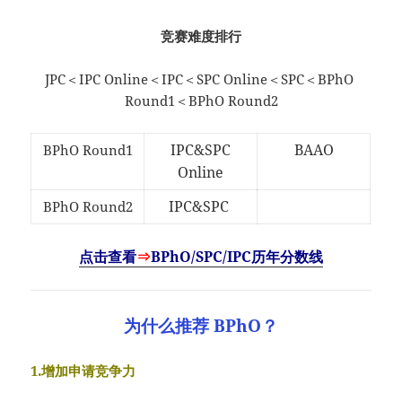
竞赛难度排行
JPC＜IPC Online＜IPC＜SPC Online＜SPC＜BPhO
Round1＜BPhO Round2
IPC&SPC
BAAO
BPhO Round1
Online
IPC&SPC
BPhO Round2
点击查看
⇒
BPhO/SPC/IPC历年分数线
为什么推荐 BPhO？
1.增加申请竞争力