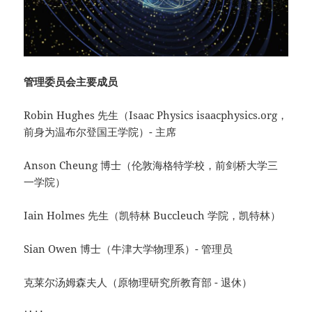
管理委员会主要成员
Robin Hughes 先生（Isaac Physics isaacphysics.org，
前身为温布尔登国王学院）- 主席
Anson Cheung 博士（伦敦海格特学校，前剑桥大学三
一学院）
Iain Holmes 先生（凯特林 Buccleuch 学院，凯特林）
Sian Owen 博士（牛津大学物理系）- 管理员
克莱尔汤姆森夫人（原物理研究所教育部 - 退休）