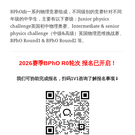
BPhO由一系列物理竞赛组成，不同级别的竞赛针对不同
年级的中学生，主要有以下赛级：Junior physics
challenge英国初中物理奥赛、Intermediate & senior
physics challenge（中级&高级）英国物理思维挑战赛、
BPhO Round1 & BPhO Round2 等。
2026赛季BPhO
R0轮次 报名已开启！
我们可协助完成报名，扫码1V1咨询了解报名事项
⇓