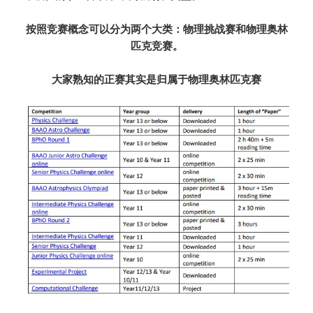
按照竞赛概念可以分为两个大类：物理挑战赛和物理奥林
匹克竞赛。
大家熟知的正赛其实是归属于物理奥林匹克赛