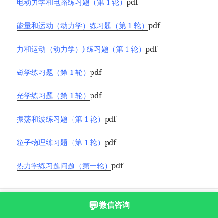
电动力学和电路练习题（第 1 轮）
pdf
能量和运动（动力学）练习题（第 1 轮）
pdf
力和运动（动力学）) 练习题（第 1 轮）
pdf
磁学练习题（第 1 轮）
pdf
光学练习题（第 1 轮）
pdf
振荡和波练习题（第 1 轮）
pdf
粒子物理练习题（第 1 轮）
pdf
热力学练习题问题（第一轮）
pdf
沪ICP备2023003166号-8
💬
微信咨询