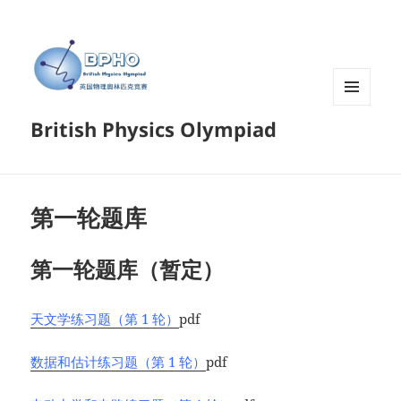
菜单和
British Physics Olympiad
挂件
第一轮题库
第一轮题库（暂定）
天文学练习题（第 1 轮）
pdf
数据和估计练习题（第 1 轮）
pdf