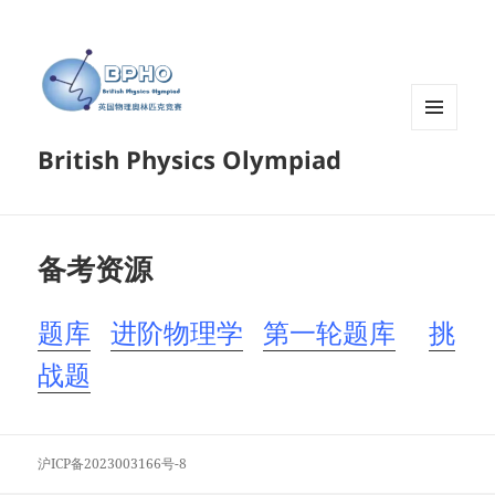
菜单和
British Physics Olympiad
挂件
备考资源
题库
进阶物理学
第一轮题库
挑
战题
沪ICP备2023003166号-8