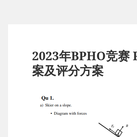
2023年BPHO竞赛 
案及评分方案