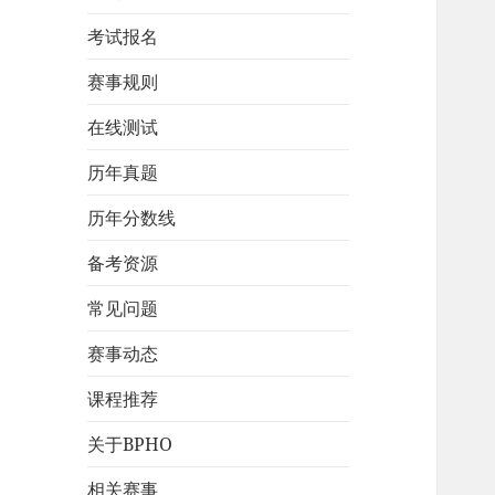
考试报名
赛事规则
在线测试
历年真题
历年分数线
备考资源
常见问题
赛事动态
课程推荐
关于BPHO
相关赛事