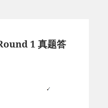
Round 1 真题答