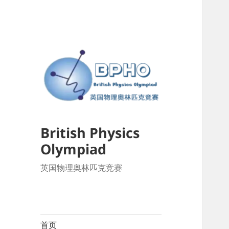
British Physics
Olympiad
英国物理奥林匹克竞赛
首页