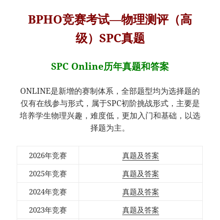
BPHO竞赛考试—物理测评（高
级）SPC真题
SPC Online历年真题和答案
ONLINE是新增的赛制体系，全部题型均为选择题的
仅有在线参与形式，属于SPC初阶挑战形式，主要是
培养学生物理兴趣，难度低，更加入门和基础，以选
择题为主。
2026年竞赛
真题及答案
2025年竞赛
真题及答案
2024年竞赛
真题及答案
2023年竞赛
真题及答案