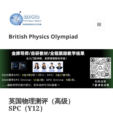
菜单和
British Physics Olympiad
挂件
英国物理测评（高级）
SPC（Y12）