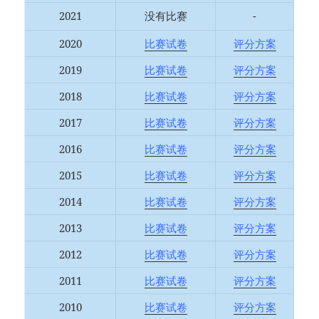
2021
没有比赛
-
2020
比赛试卷
评分方案
2019
比赛试卷
评分方案
2018
比赛试卷
评分方案
2017
比赛试卷
评分方案
2016
比赛试卷
评分方案
2015
比赛试卷
评分方案
2014
比赛试卷
评分方案
2013
比赛试卷
评分方案
2012
比赛试卷
评分方案
2011
比赛试卷
评分方案
2010
比赛试卷
评分方案