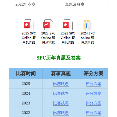
2022年竞赛
真题及答案
SPC历年真题及答案
比赛时间
赛事真题
评分方案
2025
比赛试卷
评分方案
2024
比赛试卷
评分方案
2023
比赛试卷
评分方案
2022
比赛试卷
评分方案