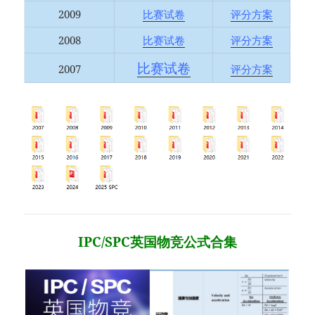
2009
比赛试卷
评分方案
2008
比赛试卷
评分方案
比赛试卷
2007
评分方案
IPC/SPC英国物竞公式合集