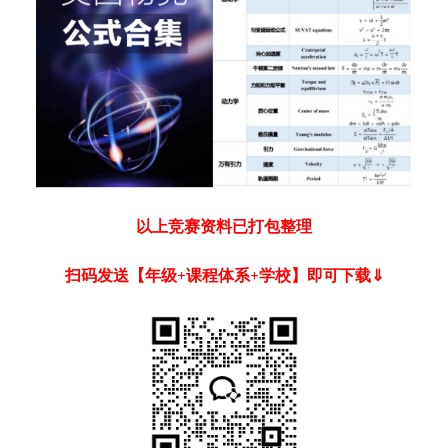
以上竞赛资料已打包整理
扫码发送【年级+课程体系+学校】即可下载⇓