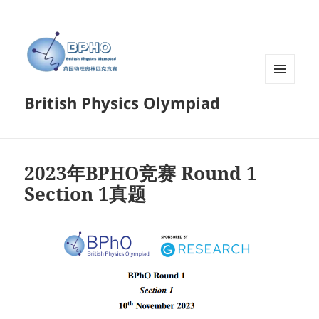
菜单和
British Physics Olympiad
挂件
2023年BPHO竞赛 Round 1
Section 1真题