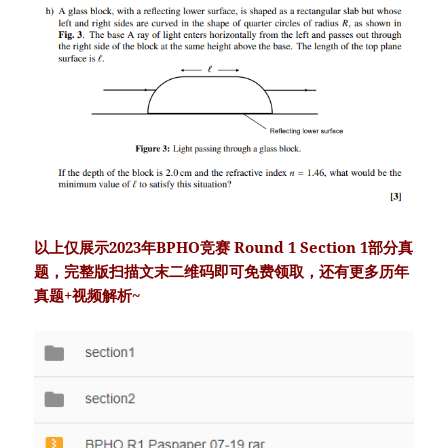
以上仅展示2023年BPHO竞赛 Round 1 Section 1部分真
题，完整版扫描文末二维码即可免费领取，还有更多历年
真题+视频解析~