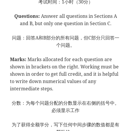
考试时间：1小时（30分）
Questions:
Answer all questions in Sections A
and B, but only one question in Section C.
问题：回答A和B部分的所有问题，但C部分只回答一
个问题。
Marks:
Marks allocated for each question are
shown in brackets on the right. Working must be
shown in order to get full credit, and it is helpful
to write down numerical values of any
intermediate steps.
分数：为每个问题分配的分数显示在右侧的括号中。
必须显示工作
为了获得全额学分，写下任何中间步骤的数值都是有