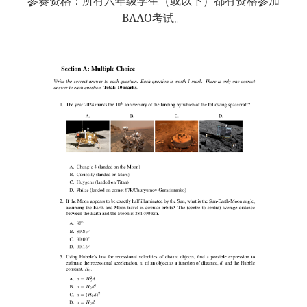
参赛资格：所有六年级学生（或以下）都有资格参加
BAAO考试。