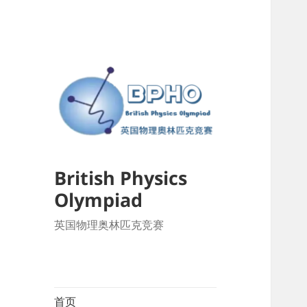
British Physics
Olympiad
英国物理奥林匹克竞赛
首页