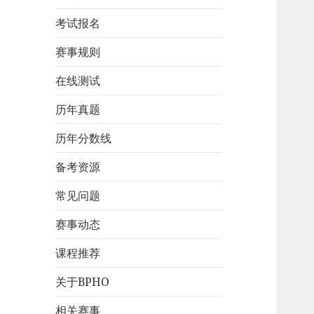
考试报名
赛事规则
在线测试
历年真题
历年分数线
备考资源
常见问题
赛事动态
课程推荐
关于BPHO
相关赛事