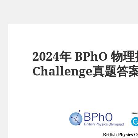
2024年 BPhO 物理
Challenge真题答