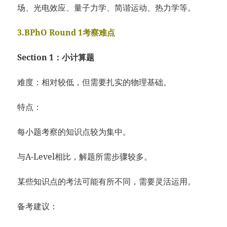
场、光电效应、量子力学、简谐运动、热力学等。
3.BPhO Round 1考察难点
Section 1：小计算题
难度：相对较低，但需要扎实的物理基础。
特点：
每小题考察的知识点较为集中。
与A-Level相比，解题所需步骤较多。
某些知识点的考法可能有所不同，需要灵活运用。
备考建议：