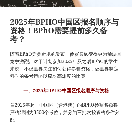
2025年BPHO中国区报名顺序与
资格！BPhO需要提前多久备
考？
随着BPhO竞赛新规的发布，参赛名额变得更为稀缺且
竞争激烈。对于计划参加2025年及之后BPhO的学生
来说，不仅需要关注如何获得参赛资格，还需要制定
科学的备考策略以应对高难度的比赛。
一、2025年BPHO中国区报名顺序与资格
自2025年起，中国区（含港澳）的BPhO参赛名额将
严格限制为3500个考位，并分为三批次按资格条件分
配：