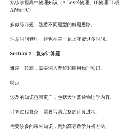
熟练掌握高中物理知识（A-Level物理、IB物理HL或
AP物理C）。
多做练习题，熟悉不同题型的解题思路。
注意时间管理，避免在某一题上花费过多时间。
Section 2：复杂计算题
难度：较高，需要深入理解和应用物理知识。
特点：
涉及的知识范围更广，包括大学普通物理学内容。
计算过程复杂，需要写清完整的计算过程。
需要较多的课外知识，例如高等数学分析方法。