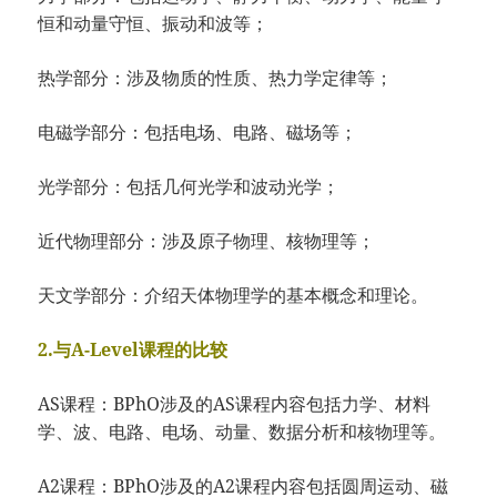
恒和动量守恒、振动和波等；
热学部分：涉及物质的性质、热力学定律等；
电磁学部分：包括电场、电路、磁场等；
光学部分：包括几何光学和波动光学；
近代物理部分：涉及原子物理、核物理等；
天文学部分：介绍天体物理学的基本概念和理论。
2.与A-Level课程的比较
AS课程：BPhO涉及的AS课程内容包括力学、材料
学、波、电路、电场、动量、数据分析和核物理等。
A2课程：BPhO涉及的A2课程内容包括圆周运动、磁