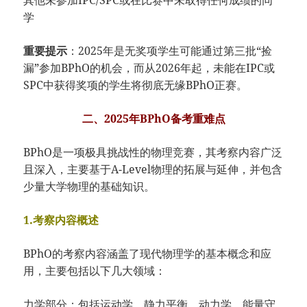
学
重要提示
：2025年是无奖项学生可能通过第三批“捡
漏”参加BPhO的机会，而从2026年起，未能在IPC或
SPC中获得奖项的学生将彻底无缘BPhO正赛。
二、2025年BPhO备考重难点
BPhO是一项极具挑战性的物理竞赛，其考察内容广泛
且深入，主要基于A-Level物理的拓展与延伸，并包含
少量大学物理的基础知识。
1.考察内容概述
BPhO的考察内容涵盖了现代物理学的基本概念和应
用，主要包括以下几大领域：
力学部分：包括运动学、静力平衡、动力学、能量守