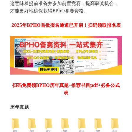
这意味着提前准备并参加前置竞赛，提高获奖机会，
才能更好地确保获得BPhO参赛资格。
2025年
BPHO
首批报名通道已开启！扫码领取报名表
扫码免费领
BPHO历年真题+推荐书目pdf+必备公式
表
历年真题