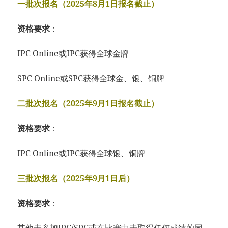
一批次报名（2025年8月1日报名截止）
资格要求
：
IPC Online或IPC获得全球金牌
SPC Online或SPC获得全球金、银、铜牌
二批次报名（2025年9月1日报名截止）
资格要求
：
IPC Online或IPC获得全球银、铜牌
三批次报名（2025年9月1日后）
资格要求
：
其他未参加IPC/SPC或在比赛中未取得任何成绩的同