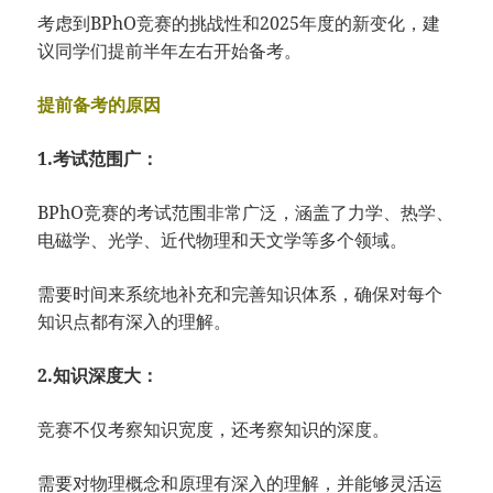
考虑到BPhO竞
赛的挑战性和20
25年度的新变化
，
建
议同学们提前半
年左右开始备考。
提前备考的原因
1.考试范围广：
BPhO竞赛的考试范围非常广泛，涵盖了力学、热学、
电磁学、光学、近代物理和天文学等多个领域。
需要时间来系统地补充和完善知识体系，确保对每个
知识点都有深入的理解。
2.知识深度大：
竞赛不仅考察知识宽度，还考察知识的深度。
需要对物理概念和原理有深入的理解，并能够灵活运