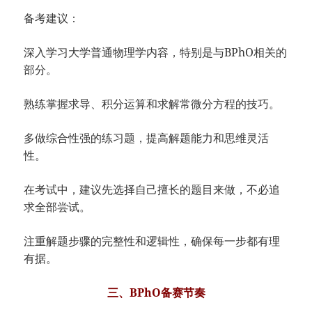
备考建议：
深入学习大学普通物理学内容，特别是与BPhO相关的
部分。
熟练掌握求导、积分运算和求解常微分方程的技巧。
多做综合性强的练习题，提高解题能力和思维灵活
性。
在考试中，建议先选择自己擅长的题目来做，不必追
求全部尝试。
注重解题步骤的完整性和逻辑性，确保每一步都有理
有据。
三、BPhO备赛节奏