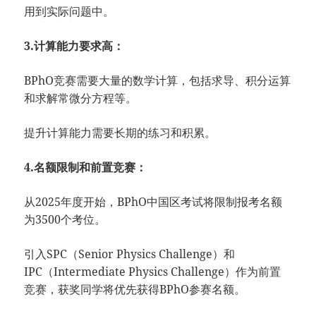
用到实际问题中。
3.计算能力要求高：
BPhO竞赛需要大量的数学计算，包括求导、积分运算
和求解常微分方程等。
提升计算能力需要长期的练习和积累。
4.名额限制和前置竞赛：
从2025年度开始，BPhO中国区考试将限制报考名额
为3500个考位。
引入SPC（Senior Physics Challenge）和
IPC（Intermediate Physics Challenge）作为前置
竞赛，获奖同学将优先获得BPhO参赛名额。