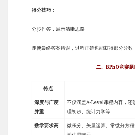
得分技巧
：
分步作答，展示清晰思路
即使最终答案错误，过程正确也能获得部分分数
二、BPhO竞赛
特点
深度与广度
不仅涵盖A-Level课程内容
并重
理初步、统计力学等
数学要求高
微积分、矢量运算、常微分方程
学生易吃亏