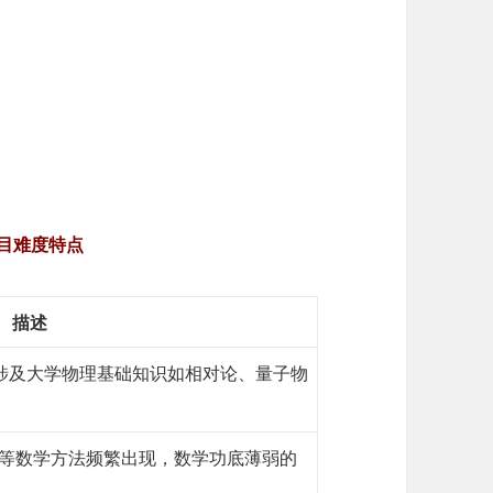
题目难度特点
描述
，还涉及大学物理基础知识如相对论、量子物
等数学方法频繁出现，数学功底薄弱的