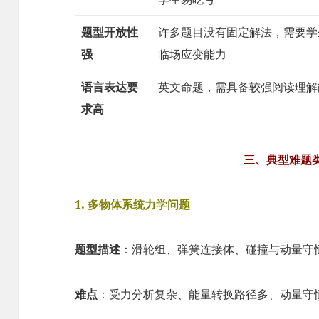
题型开放性
许多题目没有固定解法，需要学
强
临场应变能力
语言表达要
英文命题，需具备较强阅读理解
求高
三、典型难题
1. 多物体系统力学问题
题型描述
：滑轮组、弹簧连接体、碰撞与动量守
难点
：受力分析复杂、能量转换路径多、动量守