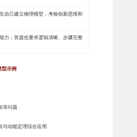
生自己建立物理模型，考验创新思维和
能力；答题也要求逻辑清晰、步骤完整
类型示例
恒等问题
恒与动能定理综合应用