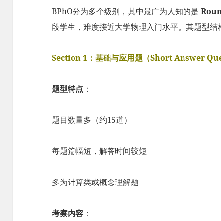
BPhO分为多个级别，其中最广为人知的是
Rou
段学生，难度接近大学物理入门水平。其题型结
Section 1：基础与应用题（Short Answer Que
题型特点
：
题目数量多（约15道）
每题篇幅短，解答时间较短
多为计算类或概念理解题
考察内容
：