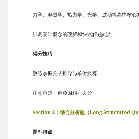
力学、电磁学、热力学、光学、波动等高中核心
强调基础概念的理解和快速解题能力
得分技巧
：
熟练掌握公式推导与单位换算
注意审题，避免因粗心丢分
Section 2：综合分析题（Long Structured Qu
题型特点
：