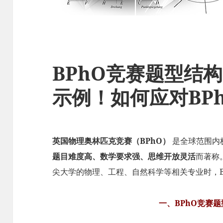
BPhO竞赛题型结
示例！如何应对BP
英国物理奥林匹克竞赛（BPhO）
是全球范围内
题目难度高、数学要求强、思维开放灵活
而著称
尖大学的物理、工程、自然科学等相关专业时，B
一、BPhO竞赛