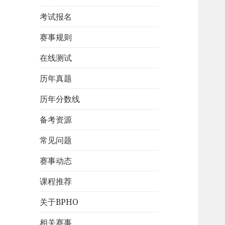
考试报名
赛事规则
在线测试
历年真题
历年分数线
备考资源
常见问题
赛事动态
课程推荐
关于BPHO
相关赛事