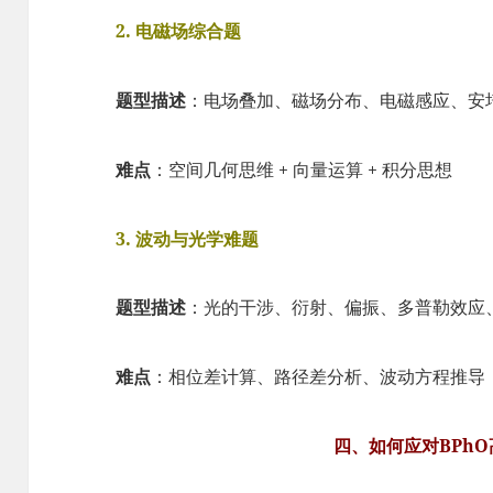
2. 电磁场综合题
题型描述
：电场叠加、磁场分布、电磁感应、安
难点
：空间几何思维 + 向量运算 + 积分思想
3. 波动与光学难题
题型描述
：光的干涉、衍射、偏振、多普勒效应
难点
：相位差计算、路径差分析、波动方程推导
四、如何应对BPh