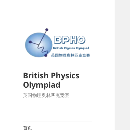
British Physics
Olympiad
英国物理奥林匹克竞赛
首页