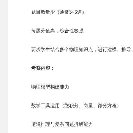
题目数量少（通常3~5道）
每题分值高，综合性极强
要求学生结合多个物理知识点，进行建模、推导
考察内容
：
物理模型构建能力
数学工具运用（微积分、向量、微分方程）
逻辑推理与复杂问题拆解能力