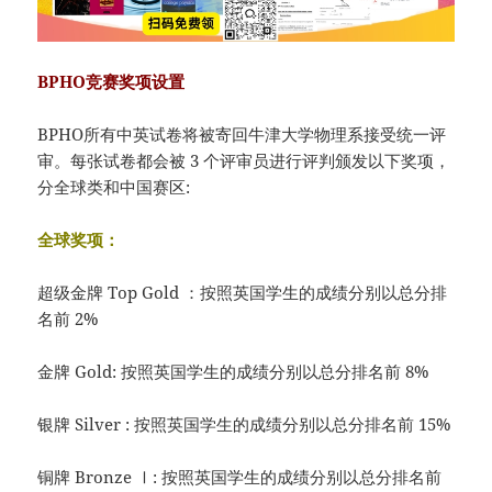
BPHO竞赛奖项设置
BPHO所有中英试卷将被寄回牛津大学物理系接受统一评
审。每张试卷都会被 3 个评审员进行评判颁发以下奖项，
分全球类和中国赛区:
全球奖项：
超级金牌 Top Gold ：按照英国学生的成绩分别以总分排
名前 2%
金牌 Gold: 按照英国学生的成绩分别以总分排名前 8%
银牌 Silver : 按照英国学生的成绩分别以总分排名前 15%
铜牌 Bronze Ⅰ: 按照英国学生的成绩分别以总分排名前