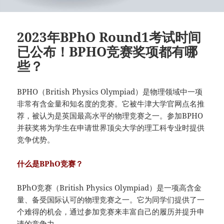
2023年BPhO Round1考试时间
已公布！BPHO竞赛奖项都有哪
些？
BPHO（British Physics Olympiad）是物理领域中一项
非常有含金量和知名度的竞赛。它被牛津大学官网点名推
荐，被认为是英国最高水平的物理竞赛之一。参加BPHO
并获奖将为学生在申请世界顶尖大学的理工科专业时提供
竞争优势。
什么是BPhO竞赛？
BPhO竞赛（British Physics Olympiad）是一项高含金
量、备受国际认可的物理竞赛之一。它为同学们提供了一
个难得的机会，通过参加竞赛来丰富自己的履历并提升申
请的竞争力。