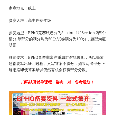
参赛地点：线上
参赛人群：高中任意年级
参赛题型：BPhO竞赛试卷分为Section 1和Section 2两个
部分;每部分的满分均为50分,试卷满分为100分，题型为证
明题
答题要求：BPhO竞赛非常注重思维逻辑展现，所以每道
题都要写出证明过程。只写答案不得分，如果写出部分正
确思路即使答案错误仍然有机会获得部分分数。
扫码试听辅导课程，咨询一对一备考规划！