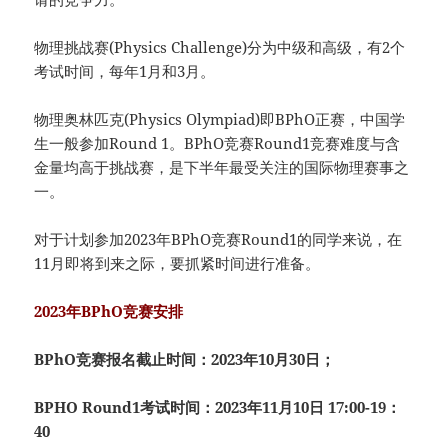
物理挑战赛(Physics Challenge)分为中级和高级，有2个
考试时间，每年1月和3月。
物理奥林匹克(Physics Olympiad)即BPhO正赛，中国学
生一般参加Round 1。BPhO竞赛Round1竞赛难度与含
金量均高于挑战赛，是下半年最受关注的国际物理赛事之
一。
对于计划参加2023年BPhO竞赛Round1的同学来说，在
11月即将到来之际，要抓紧时间进行准备。
2023年BPhO竞赛安排
BPhO竞赛报名截止时间：2023年10月30日；
BPHO Round1考试时间：2023年11月10日 17:00-19：
40