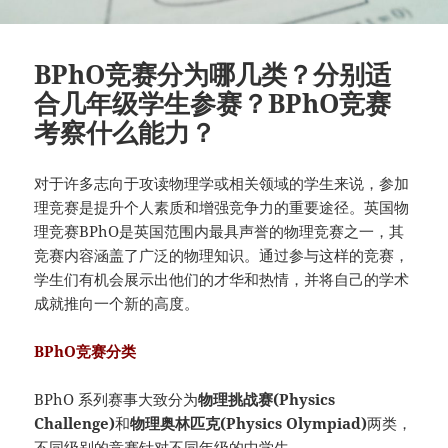
BPhO竞赛分为哪几类？分别适
合几年级学生参赛？BPhO竞赛
考察什么能力？
对于许多志向于攻读物理学或相关领域的学生来说，参加
理竞赛是提升个人素质和增强竞争力的重要途径。英国物
理竞赛BPhO是英国范围内最具声誉的物理竞赛之一，其
竞赛内容涵盖了广泛的物理知识。通过参与这样的竞赛，
学生们有机会展示出他们的才华和热情，并将自己的学术
成就推向一个新的高度。
BPhO竞赛分类
BPhO 系列赛事大致分为
物理挑战赛(Physics
Challenge)
和
物理奥林匹克(Physics Olympiad)
两类，
不同级别的竞赛针对不同年级的中学生。