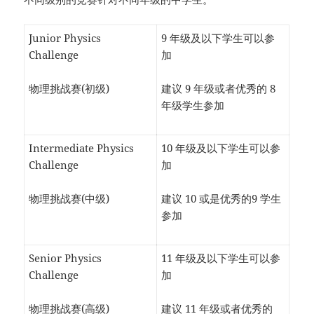
Junior Physics
9 年级及以下学生可以参
Challenge
加
物理挑战赛(初级)
建议 9 年级或者优秀的 8
年级学生参加
Intermediate Physics
10 年级及以下学生可以参
Challenge
加
物理挑战赛(中级)
建议 10 或是优秀的9 学生
参加
Senior Physics
11 年级及以下学生可以参
Challenge
加
物理挑战赛(高级)
建议 11 年级或者优秀的