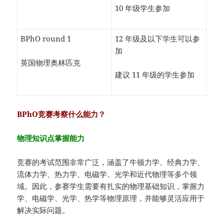
10 年级学生参加
BPhO round 1
12 年级及以下学生可以参
加
英国物理奥林匹克
建议 11 年级的学生参加
BPhO竞赛考察什么能力？
物理知识点掌握能力
竞赛的考试范围非常广泛，涵盖了牛顿力学、经典力学、
流体力学、热力学、电磁学、光学和近代物理等多个领
域。因此，参赛学生需要有扎实的物理基础知识，掌握力
学、电磁学、光学、热学等物理原理，并能够灵活应用于
解决实际问题。