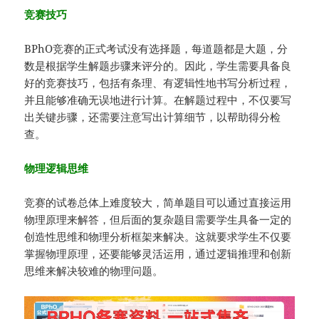
竞赛技巧
BPhO竞赛的正式考试没有选择题，每道题都是大题，分
数是根据学生解题步骤来评分的。因此，学生需要具备良
好的竞赛技巧，包括有条理、有逻辑性地书写分析过程，
并且能够准确无误地进行计算。在解题过程中，不仅要写
出关键步骤，还需要注意写出计算细节，以帮助得分检
查。
物理逻辑思维
竞赛的试卷总体上难度较大，简单题目可以通过直接运用
物理原理来解答，但后面的复杂题目需要学生具备一定的
创造性思维和物理分析框架来解决。这就要求学生不仅要
掌握物理原理，还要能够灵活运用，通过逻辑推理和创新
思维来解决较难的物理问题。