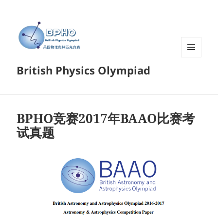
菜单和
British Physics Olympiad
挂件
BPHO竞赛2017年BAAO比赛考
试真题