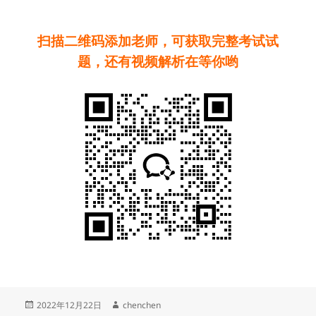
扫描二维码添加老师，可获取完整考试试
题，还有视频解析在等你哟
发
作
2022年12月22日
chenchen