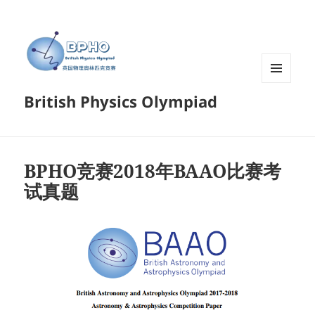
菜单和
British Physics Olympiad
挂件
BPHO竞赛2018年BAAO比赛考
试真题