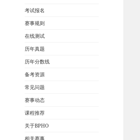
考试报名
赛事规则
在线测试
历年真题
历年分数线
备考资源
常见问题
赛事动态
课程推荐
关于BPHO
相关赛事