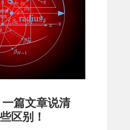
！一篇文章说清
哪些区别！