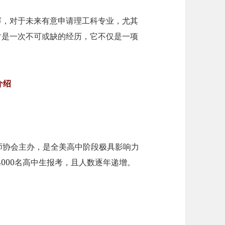
赛，对于未来有意申请理工科专业，尤其
对是一次不可或缺的经历，它不仅是一项
。
介绍
物理教师协会主办，是全美高中阶段极具影响力
000名高中生报考，且人数逐年递增。