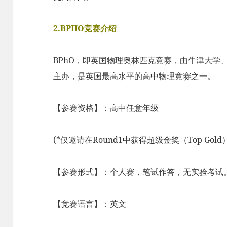
2.BPHO竞赛介绍
BPhO，即英国物理奥林匹克竞赛，由牛津大学、
主办，是英国最高水平的高中物理竞赛之一。
【参赛资格】：高中任意年级
(*仅邀请在Round1中获得超级金奖（Top Gol
【参赛形式】：个人赛，笔试作答，无实验考试
【竞赛语言】：英文