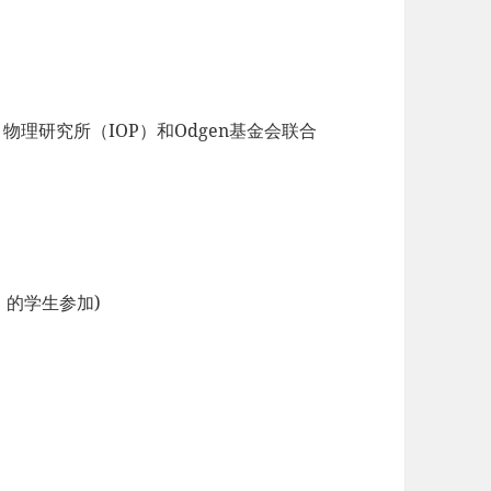
物理研究所（IOP）和Odgen基金会联合
d）的学生参加)
。