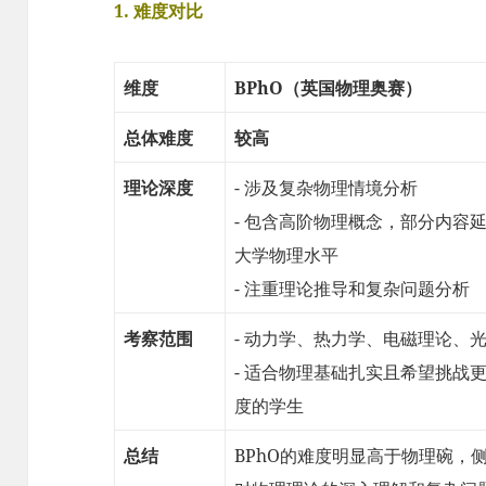
1. 难度对比
维度
BPhO（英国物理奥赛）
总体难度
较高
理论深度
- 涉及复杂物理情境分析
- 包含高阶物理概念，部分内容
大学物理水平
- 注重理论推导和复杂问题分析
考察范围
- 动力学、热力学、电磁理论、
- 适合物理基础扎实且希望挑战
度的学生
总结
BPhO的难度明显高于物理碗，