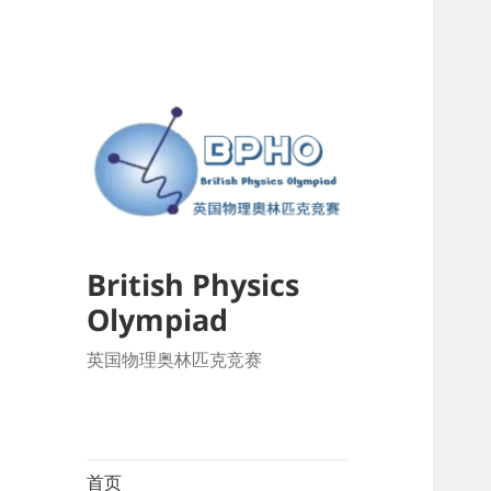
British Physics
Olympiad
英国物理奥林匹克竞赛
首页