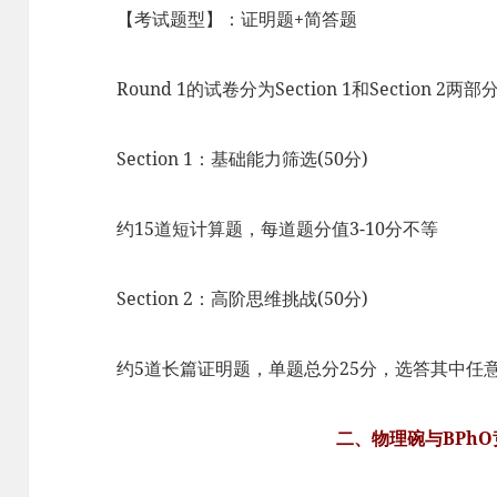
【考试题型】：证明题+简答题
Round 1的试卷分为Section 1和Section 
Section 1：基础能力筛选(50分)
约15道短计算题，每道题分值3-10分不等
Section 2：高阶思维挑战(50分)
约5道长篇证明题，单题总分25分，选答其中任
二、物理碗与BPh