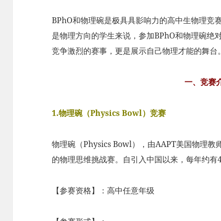
BPhO和物理碗是极具具影响力的高中生物理竞
是物理方向的学生来说，参加BPhO和物理碗绝
竞争激烈的赛事，更是展示自己物理才能的舞台
一、竞赛
1.物理碗（Physics Bowl）竞赛
物理碗（Physics Bowl），由AAPT美国
的物理思维挑战赛。自引入中国以来，每年约有4
【参赛资格】：高中任意年级