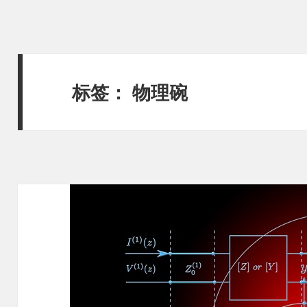
标签：
物理碗