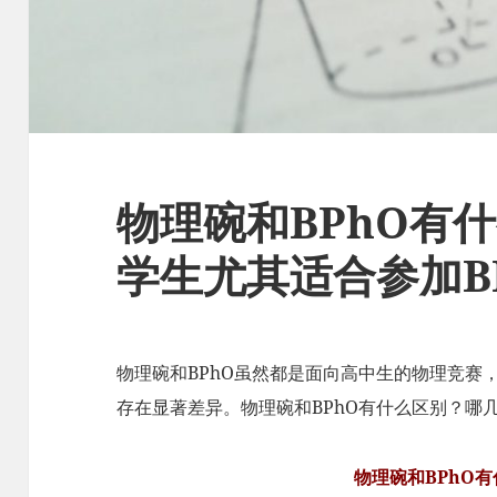
物理碗和BPhO有
学生尤其适合参加B
物理碗和BPhO虽然都是面向高中生的物理竞赛
存在显著差异。物理碗和BPhO有什么区别？哪几
物理碗和BPhO