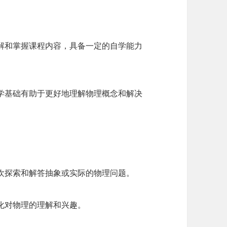
解和掌握课程内容，具备一定的自学能力
学基础有助于更好地理解物理概念和解决
欢探索和解答抽象或实际的物理问题。
化对物理的理解和兴趣。