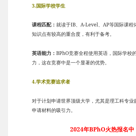
3.国际学校学生
课程匹配：
就读于IB、A-Level、AP等国际
知识点有较高的重合度，有利于备考。
英语能力：
BPhO竞赛全程使用英语，国际学校
力，这在竞赛中是一个显著的优势。
4.学术竞赛追求者
对于计划申请世界顶级大学，尤其是理工科专业的
申请材料的吸引力。
2024年BPhO火热报名