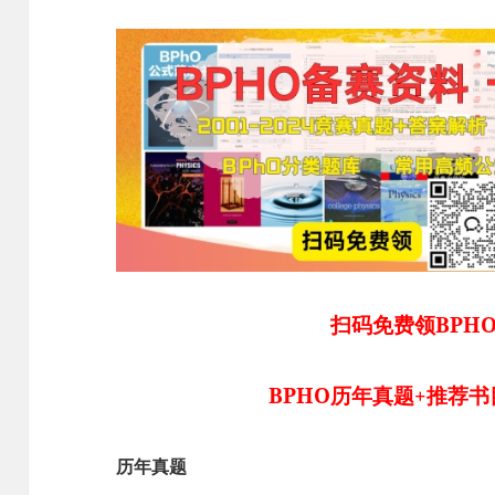
扫码免费领BPH
BPHO历年真题+推荐书
历年真题