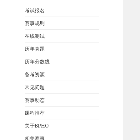
考试报名
赛事规则
在线测试
历年真题
历年分数线
备考资源
常见问题
赛事动态
课程推荐
关于BPHO
相关赛事