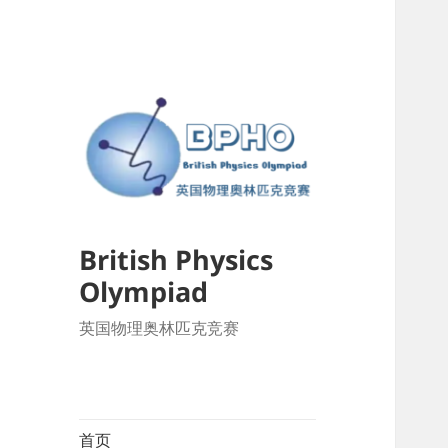
British Physics
Olympiad
英国物理奥林匹克竞赛
首页