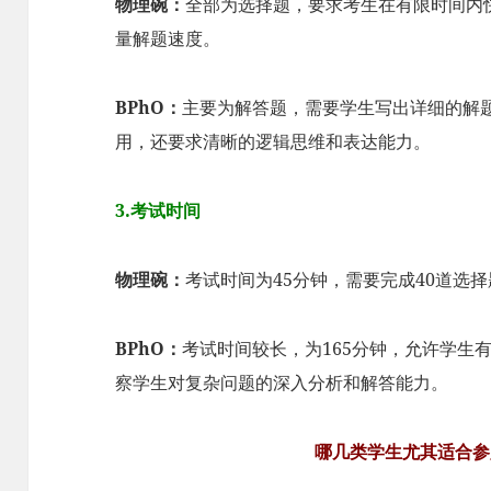
物理碗：
全部为选择题，要求考生在有限时间内
量解题速度。
BPhO：
主要为解答题，需要学生写出详细的解
用，还要求清晰的逻辑思维和表达能力。
3.考试时间
物理碗：
考试时间为45分钟，需要完成40道选
BPhO：
考试时间较长，为165分钟，允许学生
察学生对复杂问题的深入分析和解答能力。
哪几类学生尤其适合参