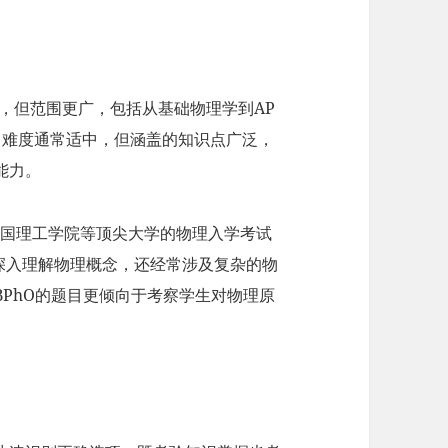
，但范围更广，包括从基础物理学到AP
目难度通常适中，但涵盖的知识点广泛，
能力。
帝国理工学院等顶尖大学的物理入学考试
深入理解物理概念，还经常涉及复杂的物
PhO的题目更倾向于考察学生对物理原