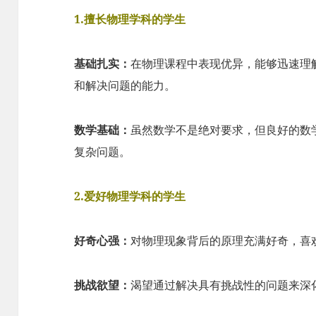
1.擅长物理学科的学生
基础扎实：
在物理课程中表现优异，能够迅速理
和解决问题的能力。
数学基础：
虽然数学不是绝对要求，但良好的数
复杂问题。
2.爱好物理学科的学生
好奇心强：
对物理现象背后的原理充满好奇，喜
挑战欲望：
渴望通过解决具有挑战性的问题来深