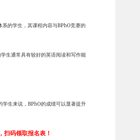
课程体系的学生，其课程内容与BPhO竞赛的
的学生通常具有较好的英语阅读和写作能
学生来说，BPhO的成绩可以显著提升
中，扫码领取报名表！