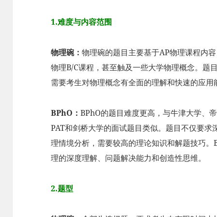
1.难度与内容范围
物理碗：
物理碗的题目主要基于AP物理课程内容
物理B/C课程，甚至触及一些大学物理概念。题
需要考生对物理概念有全面的理解和快速的应用
BPhO：
BPhO的题目难度更高，与牛津大学、
PAT和剑桥大学的面试题目类似。题目不仅要求
理情境分析，需要较高的理论知识和解题技巧。B
理的深度理解、问题解决能力和创造性思维。
2.题型