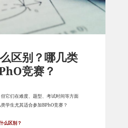
什么区别？哪几类
PhO竞赛？
，但它们在难度、题型、考试时间等方面
类学生尤其适合参加BPhO竞赛？
有什么区别？