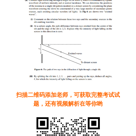
扫描二维码添加老师，可获取完整考试试
题，还有视频解析在等你哟