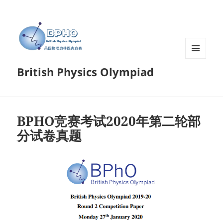
菜单和
British Physics Olympiad
挂件
BPHO竞赛考试2020年第二轮部
分试卷真题