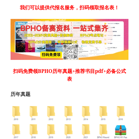
我们可以提供代报名服务，扫码领取报名表！
扫码免费领
BPHO历年真题+推荐书目pdf+必备公式
表
历年真题