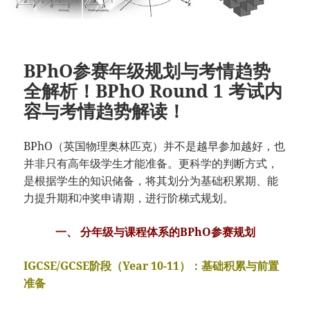
BPhO参赛年级规划与考情趋势
全解析！BPhO Round 1 考试内
容与考情趋势解读！
BPhO（英国物理奥林匹克）并不是越早参加越好，也
并非只有高年级学生才能准备。更科学的判断方式，
是根据学生的知识储备，将其划分为基础积累期、能
力提升期和冲奖申请期，进行阶梯式规划。
一、 分年级与课程体系的BPhO参赛规划
IGCSE/GCSE阶段（Year 10-11）：基础积累与前置
准备