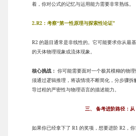
着，你对公式的记忆与运用能力需要非常熟练。
2.R2：考察“第一性原理与探索性论证”
R2 的题目通常是非线性的。它可能要求你从最
的天体物理现象或流体现象。
核心挑战：
你可能需要面对一个极其模糊的物理
须通过逻辑推理，将该情境不断简化，分步骤拆解
导过程的严密性与物理语言的描述能力。
三、 备考进阶路径：从 R
如果你已经拿下了 R1 的奖项，想要进阶 R2，