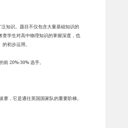
广泛知识。题目不仅包含大量基础知识的
考查学生对高中物理知识的掌握深度，也
）的初步运用。
 20%-30% 选手。
的选拔赛，它是通往英国国家队的重要阶梯。