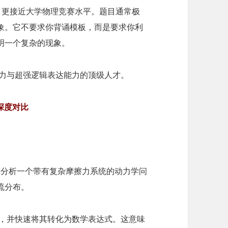
畴，更接近大学物理竞赛水平。题目通常极
象。它不要求你背诵模板，而是要求你利
明一个复杂的现象。
察力与超强逻辑表达能力的顶级人才。
深度对比
你分析一个带有复杂摩擦力系统的动力学问
流分布。
，并快速将其转化为数学表达式。这意味