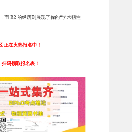
，而 R2 的经历则展现了你的“学术韧性
赛区 正在火热报名中！
，扫码领取报名表！