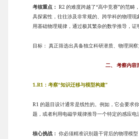
考核重点：
R2 的难度跨越了“高中竞赛”的范
具探索性，往往涉及非常规的、跨学科的物理现
用基础物理规律，通过极其繁杂的数学推导，证
目标： 真正筛选出具备独立科研潜质、物理洞
二、 考察内容
1.R1：考察“知识迁移与模型构建”
R1 的题目设计通常是线性的。例如，它会要求
题，或者利用电磁学规律推导一个特定的感应电
核心挑战：
你必须精准识别题干背后的物理模型