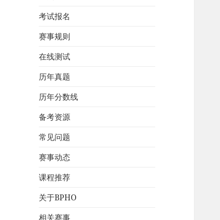
考试报名
赛事规则
在线测试
历年真题
历年分数线
备考资源
常见问题
赛事动态
课程推荐
关于BPHO
相关赛事