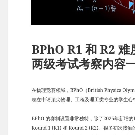
BPhO R1 和 R2
两级考试考察内容
在物理竞赛领域，BPhO（British Physics 
志在申请顶尖物理、工程及理工类专业的学生心中
BPhO 的赛制设置非常独特，除了2025年新增的BP
Round 1 (R1) 和 Round 2 (R2)。