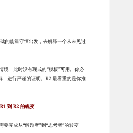
基础的能量守恒出发，去解释一个从未见过
情境，此时没有现成的“模板”可用。你必
，进行严谨的证明。R2 最看重的是你推
1 到 R2 的蜕变
你需要完成从“解题者”到“思考者”的转变：