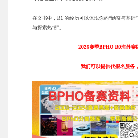
在文书中，R1 的经历可以体现你的“勤奋与基础”
与探索热情”。
2026赛季BPHO R0海外
我们可以提供代报名服务