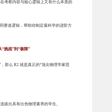
试在考察内容与核心逻辑上又有什么本质的
 的不同赛道逻辑，帮助你制定最科学的进阶方
：从“挑战”到“极限”
”，那么 R2 就是真正的“顶尖物理学家思
在选拔出具有出色物理素养的学生。