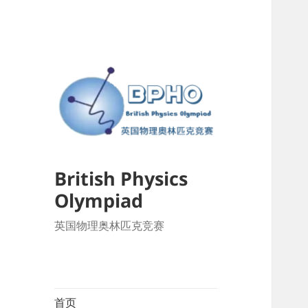
British Physics
Olympiad
英国物理奥林匹克竞赛
首页