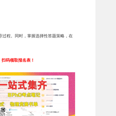
导过程。同时，掌握选择性答题策略，在
，扫码领取报名表！