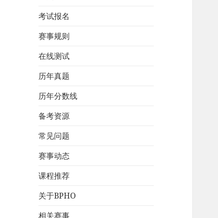
考试报名
赛事规则
在线测试
历年真题
历年分数线
备考资源
常见问题
赛事动态
课程推荐
关于BPHO
相关赛事