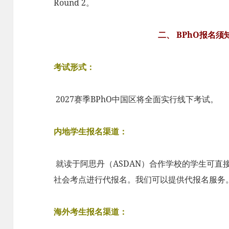
Round 2。
二、 BPhO报名
考试形式：
2027赛季BPhO中国区将全面实行线下考试。
内地学生报名渠道：
就读于阿思丹（ASDAN）合作学校的学生可直
社会考点进行代报名。我们可以提供代报名服务
海外考生报名渠道：