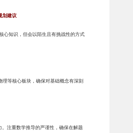
规划建议
物理核心知识，但会以陌生且有挑战性的方式
物理等核心板块，确保对基础概念有深刻
力。注重数学推导的严谨性，确保在解题