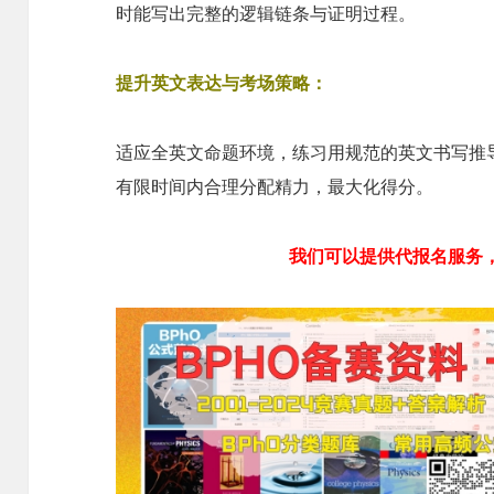
时能写出完整的逻辑链条与证明过程。
提升英文表达与考场策略：
适应全英文命题环境，练习用规范的英文书写推
有限时间内合理分配精力，最大化得分。
我们可以提供代报名服务