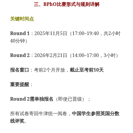
三、BPhO比赛形式与规则详解
关键时间点
Round 1
：2025年11月5日（17:00–19:40，共2小时
40分钟）
Round 2
：2026年2月21日（14:00–17:00，3小时）
报名窗口
：考前2个月开放，
截止至考前10天
重要提醒
：
Round 2需单独报名
（即使已晋级）；
所有试卷寄回牛津统一阅卷，
中国学生参照英国分数
线评奖
。