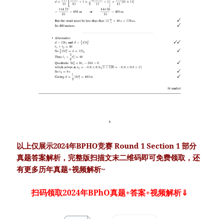
以上仅展示2024年BPHO竞赛 Round 1 Section 1 部分
真题答案解析，完整版扫描文末二维码即可免费领取，还
有更多历年真题+视频解析~
扫码领取2024年BPhO真题+答案
+视频解析
⇓