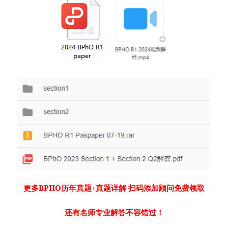
更多BPHO历年真题+真题详解 扫码添加顾问免费领取
还有名师专业解答不容错过！