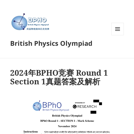
菜单和
British Physics Olympiad
挂件
2024年BPHO竞赛 Round 1
Section 1真题答案及解析