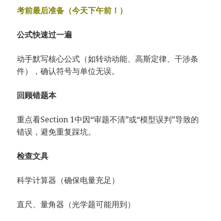
考前最后准备（今天下午前！）
公式快速过一遍
动手默写核心公式（如转动动能、高斯定律、干涉条
件），确认符号与单位无误。
回顾错题本
重点看Section 1中因“审题不清”或“模型误判”导致的
错误，避免重复踩坑。
检查文具
科学计算器（确保电量充足）
直尺、量角器（光学题可能用到）