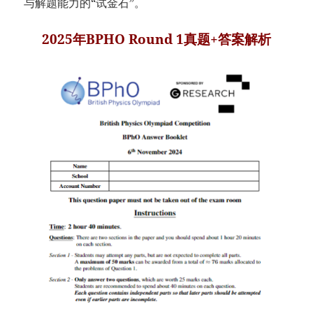
与解题能力的“试金石”。
2025年BPHO Round 1真题+答案解析