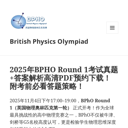
菜单和
British Physics Olympiad
挂件
2025年BPHO Round 1考试真题
+答案解析高清PDF预约下载！
附考前必看答题策略！
2025年11月4日下午17:00–19:00，
BPhO Round
1（英国物理奥林匹克第一轮）
正式开考！作为全球
最具挑战性的高中物理竞赛之一，BPhO不仅被牛津、
剑桥等G5名校高度认可，更是检验学生物理思维深度