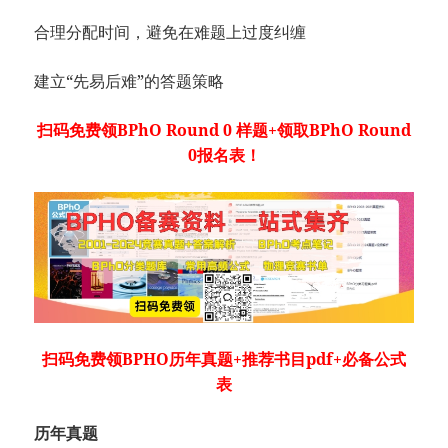
合理分配时间，避免在难题上过度纠缠
建立“先易后难”的答题策略
扫码免费领BPhO Round 0 样题+领取BPhO Round
0报名表！
扫码免费领
BPHO历年真题+推荐书目pdf+必备公式
表
历年真题