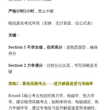
严格计时2小时
，禁止中断
模拟真实考试环境（安静、无计算器、仅公式表）
关键
：
Section 1 不求全做，但求高分
：选熟悉题型，确保
得分
Section 2 力争满分
：过程分占比高，书写清晰是关
键
策略2：聚焦高频考点——提升解题速度与准确率
Round 1核心考点包括经典力学、电磁学、热力学
等。建议梳理高频考点，如刚体转动、电磁感应、热
力学循环等，通过专项练习提升解题速度和准确性。