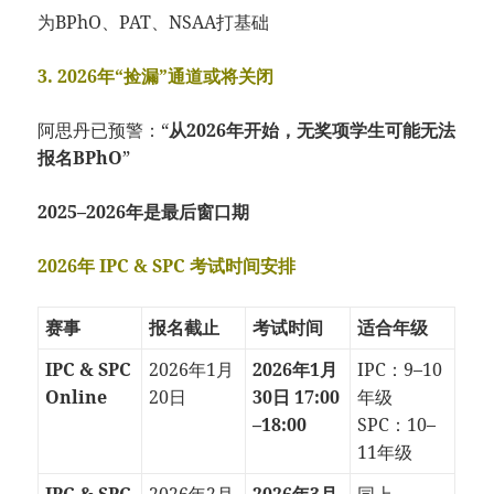
为BPhO、PAT、NSAA打基础
3. 2026年“捡漏”通道或将关闭
阿思丹已预警：“
从2026年开始，无奖项学生可能无法
报名BPhO
”
2025–2026年是最后窗口期
2026年 IPC & SPC 考试时间安排
赛事
报名截止
考试时间
适合年级
IPC & SPC
2026年1月
2026年1月
IPC：9–10
Online
20日
30日 17:00
年级
–18:00
SPC：10–
11年级