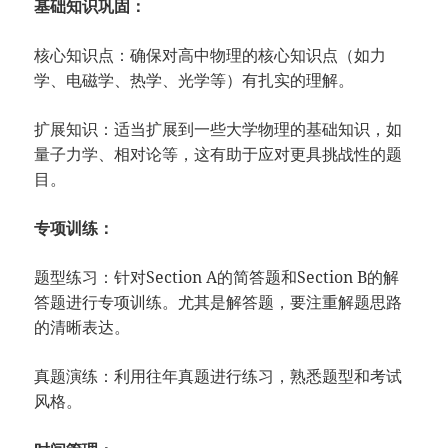
基础知识巩固：
核心知识点：确保对高中物理的核心知识点（如力
学、电磁学、热学、光学等）有扎实的理解。
扩展知识：适当扩展到一些大学物理的基础知识，如
量子力学、相对论等，这有助于应对更具挑战性的题
目。
专项训练：
题型练习：针对Section A的简答题和Section B的解
答题进行专项训练。尤其是解答题，要注重解题思路
的清晰表达。
真题演练：利用往年真题进行练习，熟悉题型和考试
风格。