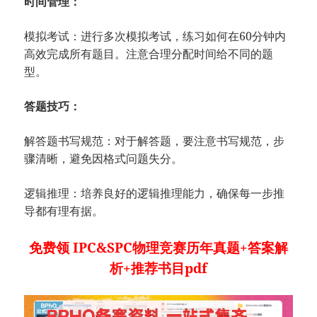
时间管理：
模拟考试：进行多次模拟考试，练习如何在60分钟内
高效完成所有题目。注意合理分配时间给不同的题
型。
答题技巧：
解答题书写规范：对于解答题，要注意书写规范，步
骤清晰，避免因格式问题失分。
逻辑推理：培养良好的逻辑推理能力，确保每一步推
导都有理有据。
免费领 IPC&SPC物理竞赛历年真题+答案解
析+推荐书目pdf