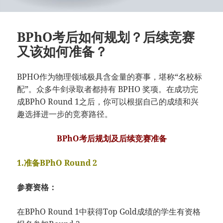
BPhO考后如何规划？后续竞赛
又该如何准备？
BPHO作为物理领域极具含金量的赛事，堪称“名校标
配”。众多牛剑录取者都持有 BPHO 奖项。在成功完
成BPhO Round 1之后，你可以根据自己的成绩和兴
趣选择进一步的竞赛路径。
BPhO考后规划及后续竞赛准备
1.准备BPhO Round 2
参赛资格：
在BPhO Round 1中获得Top Gold成绩的学生有资格