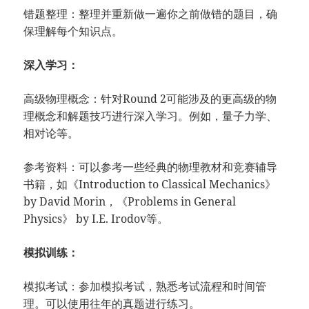
错题整理：整理并重新做一遍你之前做错的题目，确
保理解每个知识点。
深入学习：
高级物理概念：针对Round 2可能涉及的更高级的物
理概念和解题技巧进行深入学习。例如，量子力学、
相对论等。
参考资料：可以参考一些经典的物理教材和竞赛辅导
书籍，如《Introduction to Classical Mechanics》
by David Morin，《Problems in General
Physics》 by I.E. Irodov等。
模拟训练：
模拟考试：参加模拟考试，熟悉考试流程和时间管
理。可以使用往年的真题进行练习。