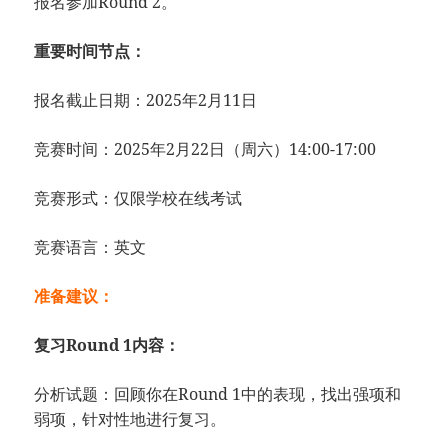
报名参加Round 2。
重要时间节点：
报名截止日期：2025年2月11日
竞赛时间：2025年2月22日（周六）14:00-17:00
竞赛形式：仅限学校在线考试
竞赛语言：英文
准备建议：
复习Round 1内容：
分析试题：回顾你在Round 1中的表现，找出强项和
弱项，针对性地进行复习。