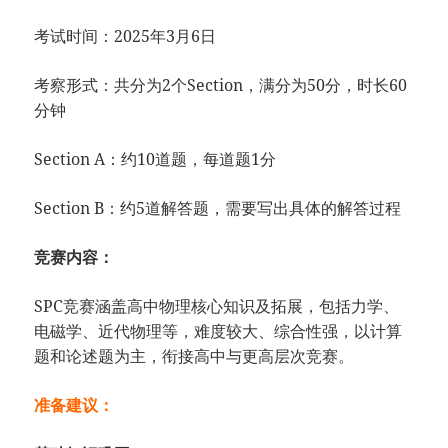
考试时间：2025年3月6日
考察形式：共分为2个Section，满分为50分，时长60
分钟
Section A：约10道题，每道题1分
Section B：约5道解答题，需要写出具体的解答过程
竞赛内容：
SPC竞赛涵盖高中物理核心知识及拓展，包括力学、
电磁学、近代物理等，难度较大、综合性强，以计算
题和论述题为主，衔接高中与更高层次竞赛。
准备建议：