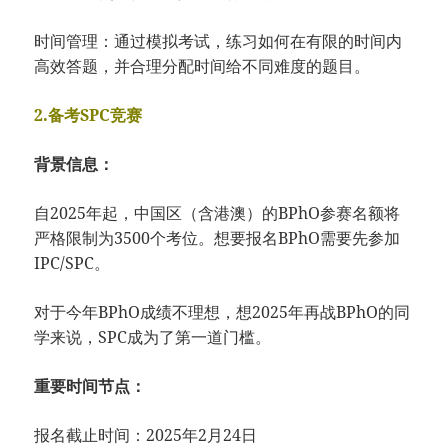
时间管理：通过模拟考试，练习如何在有限的时间内
高效答题，并合理分配时间给不同难度的题目。
2.备考SPC竞赛
背景信息：
自2025年起，中国区（含港澳）的BPhO参赛名额将
严格限制为3500个考位。想要报名BPhO需要先参加
IPC/SPC。
对于今年BPhO成绩不理想，想2025年再战BPhO的同
学来说，SPC成为了第一道门槛。
重要时间节点：
报名截止时间：2025年2月24日