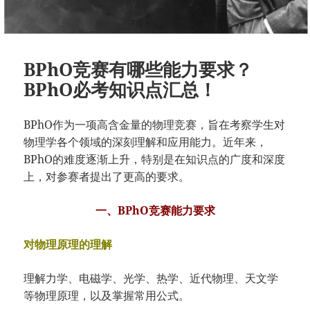
BPhO竞赛有哪些能力要求？
BPhO必考知识点汇总！
BPhO作为一项高含金量的物理竞赛，旨在考察学生对
物理学各个领域的深刻理解和应用能力。近年来，
BPhO的难度逐渐上升，特别是在知识点的广度和深度
上，对参赛者提出了更高的要求。
一、BPhO竞赛能力要求
对物理原理的理解
理解力学、电磁学、光学、热学、近代物理、天文学
等物理原理，以及掌握常用公式。