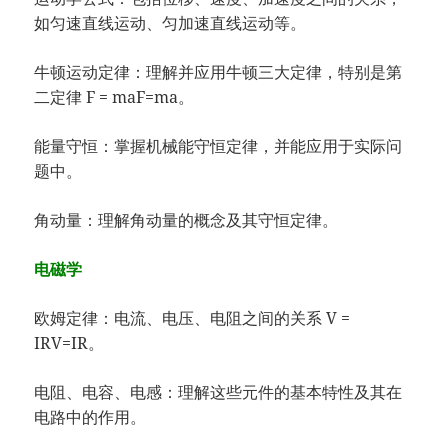
如匀速直线运动、匀加速直线运动等。
牛顿运动定律：理解并应用牛顿三大定律，特别是第
二定律 F = maF=ma。
能量守恒：掌握机械能守恒定律，并能应用于实际问
题中。
角动量：理解角动量的概念及其守恒定律。
电磁学
欧姆定律：电流、电压、电阻之间的关系 V =
IRV=IR。
电阻、电容、电感：理解这些元件的基本特性及其在
电路中的作用。