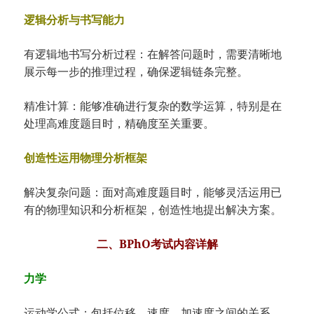
逻辑分析与书写能力
有逻辑地书写分析过程：在解答问题时，需要清晰地
展示每一步的推理过程，确保逻辑链条完整。
精准计算：能够准确进行复杂的数学运算，特别是在
处理高难度题目时，精确度至关重要。
创造性运用物理分析框架
解决复杂问题：面对高难度题目时，能够灵活运用已
有的物理知识和分析框架，创造性地提出解决方案。
二、BPhO考试内容详解
力学
运动学公式：包括位移、速度、加速度之间的关系，