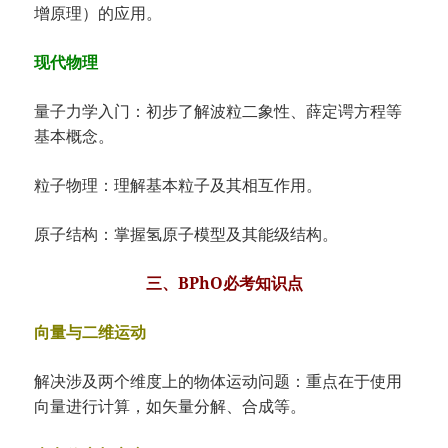
增原理）的应用。
现代物理
量子力学入门：初步了解波粒二象性、薛定谔方程等
基本概念。
粒子物理：理解基本粒子及其相互作用。
原子结构：掌握氢原子模型及其能级结构。
三、BPhO必考知识点
向量与二维运动
解决涉及两个维度上的物体运动问题：重点在于使用
向量进行计算，如矢量分解、合成等。