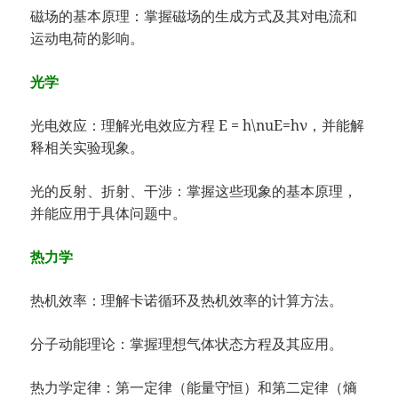
磁场的基本原理：掌握磁场的生成方式及其对电流和
运动电荷的影响。
光学
光电效应：理解光电效应方程 E = h\nuE=hν，并能解
释相关实验现象。
光的反射、折射、干涉：掌握这些现象的基本原理，
并能应用于具体问题中。
热力学
热机效率：理解卡诺循环及热机效率的计算方法。
分子动能理论：掌握理想气体状态方程及其应用。
热力学定律：第一定律（能量守恒）和第二定律（熵