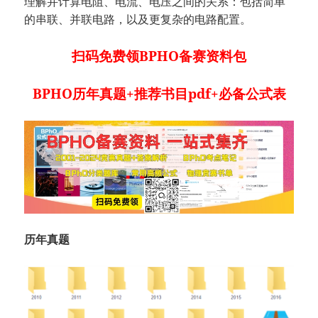
理解并计算电阻、电流、电压之间的关系：包括简单
的串联、并联电路，以及更复杂的电路配置。
扫码免费领BPHO备赛资料包
BPHO历年真题+推荐书目pdf+必备公式表
历年真题