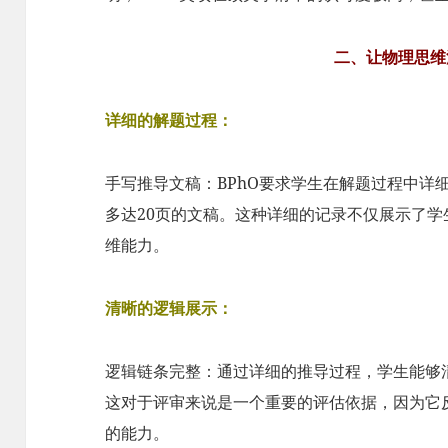
二、让物理思维
详细的解题过程：
手写推导文稿：BPhO要求学生在解题过程中详
多达20页的文稿。这种详细的记录不仅展示了
维能力。
清晰的逻辑展示：
逻辑链条完整：通过详细的推导过程，学生能够
这对于评审来说是一个重要的评估依据，因为它
的能力。