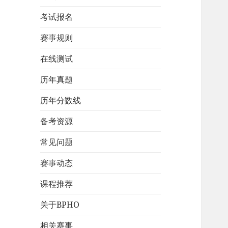
考试报名
赛事规则
在线测试
历年真题
历年分数线
备考资源
常见问题
赛事动态
课程推荐
关于BPHO
相关赛事