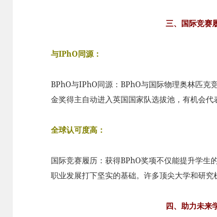
三、国际竞赛
与IPhO同源：
BPhO与IPhO同源：BPhO与国际物理奥林匹
金奖得主自动进入英国国家队选拔池，有机会代
全球认可度高：
国际竞赛履历：获得BPhO奖项不仅能提升学生
职业发展打下坚实的基础。许多顶尖大学和研究机
四、助力未来