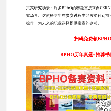
真实研究场景：许多BPhO的赛题直接来自CER
究场景。这使得学生在参赛过程中能够接触到前
操作，为未来的职业选择提供宝贵的参考。
扫码免费领BPH
BPHO历年真题+推荐书