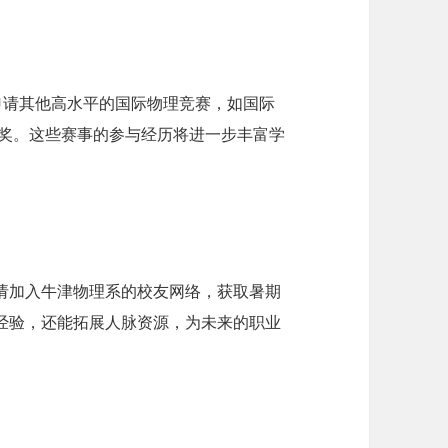
申请其他高水平的国际物理竞赛，如国际
学奖。这些赛事的参与经历将进一步丰富学
请加入牛津物理系的校友网络，获取暑期
经验，还能拓展人脉资源，为未来的职业