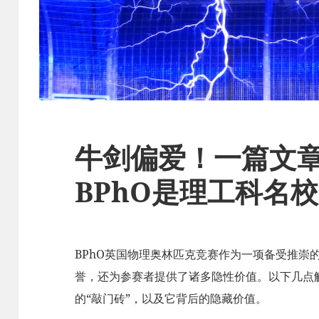
牛剑偏爱！一篇文
BPhO是理工科名校
BPhO英国物理奥林匹克竞赛作为一项备受推崇
誉，还为参赛者提供了诸多隐性价值。以下几点解
的“敲门砖”，以及它背后的隐藏价值。