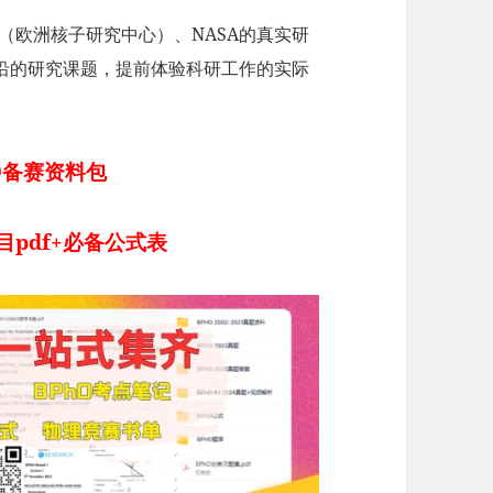
N（欧洲核子研究中心）、NASA的真实研
沿的研究课题，提前体验科研工作的实际
O备赛资料包
目pdf+必备公式表