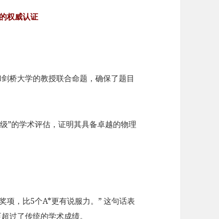
的权威认证
和剑桥大学的教授联合命题，确保了题目
级”的学术评估，证明其具备卓越的物理
d奖项，比5个A*更有说服力。” 这句话表
至超过了传统的学术成绩。