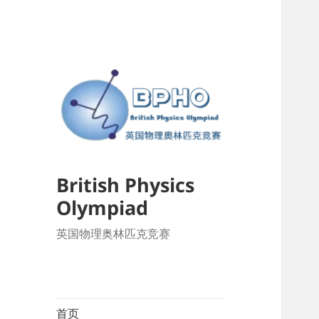
British Physics
Olympiad
英国物理奥林匹克竞赛
首页