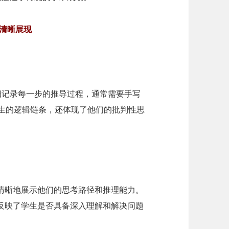
清晰展现
细记录每一步的推导过程，通常需要手写
学生的逻辑链条，还体现了他们的批判性思
清晰地展示他们的思考路径和推理能力。
反映了学生是否具备深入理解和解决问题