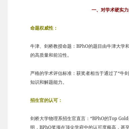
一、对学术硬实力
命题权威性：
牛津、剑桥教授命题：BPhO的题目由牛津大学
的高质量和前沿性。
严格的学术评估标准：获奖者相当于通过了“牛剑
知识和解题能力。
招生官的认可：
剑桥大学物理系招生官直言：“BPhO的Top Gol
明，BPhO奖项在顶尖学府中的认可度极高，甚