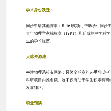
学术身份跃迁：
同步申请其他赛事：BPhO奖项可帮助学生同步
青年物理学家锦标赛（IYPT）和丘成桐中学科
生的学术履历。
人脉资源池：
牛津物理系校友网络：晋级全球赛的选手可以申
科研项目内推名额。这不仅有助于学生积累科研
发展铺路。
职业预演：