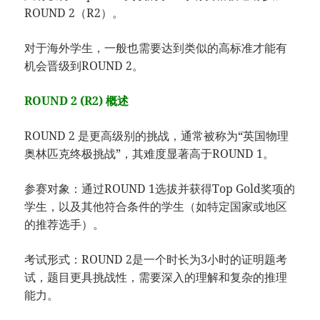
ROUND 2（R2）。
对于海外学生，一般也需要达到类似的高标准才能有
机会晋级到ROUND 2。
ROUND 2 (R2) 概述
ROUND 2 是更高级别的挑战，通常被称为“英国物理
奥林匹克终极挑战”，其难度显著高于ROUND 1。
参赛对象：通过ROUND 1选拔并获得Top Gold奖项的
学生，以及其他符合条件的学生（如特定国家或地区
的推荐选手）。
考试形式：ROUND 2是一个时长为3小时的证明题考
试，题目更具挑战性，需要深入的理解和复杂的推理
能力。