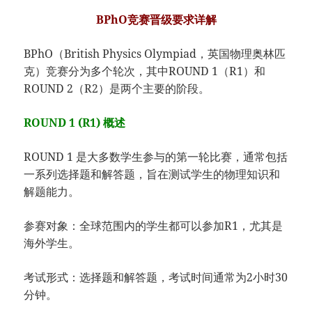
BPhO竞赛晋级要求详解
BPhO（British Physics Olympiad，英国物理奥林匹
克）竞赛分为多个轮次，其中ROUND 1（R1）和
ROUND 2（R2）是两个主要的阶段。
ROUND 1 (R1) 概述
ROUND 1 是大多数学生参与的第一轮比赛，通常包括
一系列选择题和解答题，旨在测试学生的物理知识和
解题能力。
参赛对象：全球范围内的学生都可以参加R1，尤其是
海外学生。
考试形式：选择题和解答题，考试时间通常为2小时30
分钟。