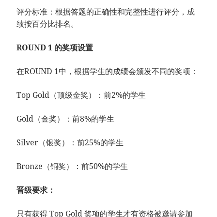
评分标准：根据答题的正确性和完整性进行评分，成
绩按百分比排名。
ROUND 1 的奖项设置
在ROUND 1中，根据学生的成绩会颁发不同的奖项：
Top Gold（顶级金奖）：前2%的学生
Gold（金奖）：前8%的学生
Silver（银奖）：前25%的学生
Bronze（铜奖）：前50%的学生
晋级要求：
只有获得 Top Gold 奖项的学生才有资格被邀请参加