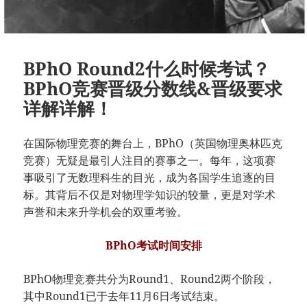
BPhO Round2什么时候考试？
BPhO竞赛晋级分数线&晋级要求
详解详解！
在国际物理竞赛的舞台上，BPhO（英国物理奥林匹克
竞赛）无疑是最引人注目的赛事之一。每年，这项赛
事吸引了无数理科生的目光，成为各国学生追逐的目
标。其背后不仅是对物理学知识的较量，更是对学术
声誉和未来升学机会的双重考验。
BPhO考试时间安排
BPhO物理竞赛共分为Round1、Round2两个阶段，
其中Round1已于去年11月6日考试结束。