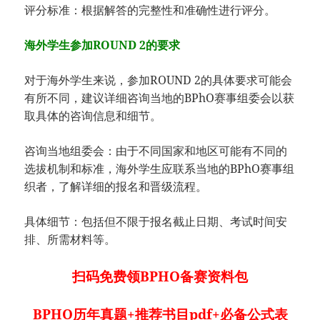
评分标准：根据解答的完整性和准确性进行评分。
海外学生参加ROUND 2的要求
对于海外学生来说，参加ROUND 2的具体要求可能会
有所不同，建议详细咨询当地的BPhO赛事组委会以获
取具体的咨询信息和细节。
咨询当地组委会：由于不同国家和地区可能有不同的
选拔机制和标准，海外学生应联系当地的BPhO赛事组
织者，了解详细的报名和晋级流程。
具体细节：包括但不限于报名截止日期、考试时间安
排、所需材料等。
扫码免费领BPHO备赛资料包
BPHO历年真题+推荐书目pdf+必备公式表