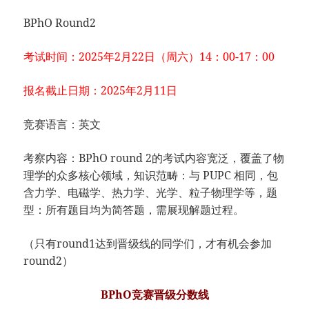
BPhO Round2
考试时间：2025年2月22日（周六）14：00-17：00
报名截止日期：2025年2月11日
竞赛语言：英文
考察内容：BPhO round 2的考试内容宽泛，覆盖了物
理学的众多核心领域，知识范畴：与 PUPC 相同，包
含力学、电磁学、热力学、光学、粒子物理学等，题
型：所有题目均为简答题，需展现解题过程。
（只有round1达到晋级线的同学们，才有机会参加
round2）
BPhO竞赛晋级分数线