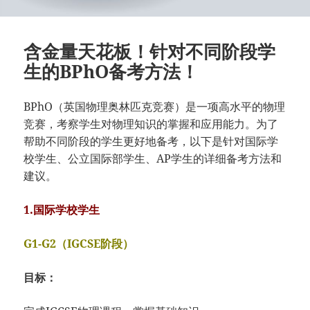
含金量天花板！针对不同阶段学
生的BPhO备考方法！
BPhO（英国物理奥林匹克竞赛）是一项高水平的物理
竞赛，考察学生对物理知识的掌握和应用能力。为了
帮助不同阶段的学生更好地备考，以下是针对国际学
校学生、公立国际部学生、AP学生的详细备考方法和
建议。
1.国际学校学生
G1-G2（IGCSE阶段）
目标：