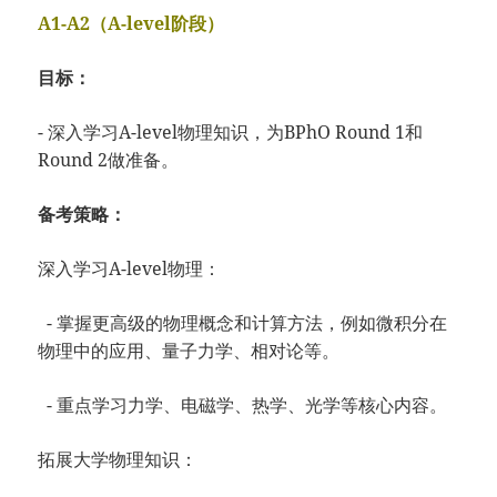
A1-A2（A-level阶段）
目标：
- 深入学习A-level物理知识，为BPhO Round 1和
Round 2做准备。
备考策略：
深入学习A-level物理：
- 掌握更高级的物理概念和计算方法，例如微积分在
物理中的应用、量子力学、相对论等。
- 重点学习力学、电磁学、热学、光学等核心内容。
拓展大学物理知识：