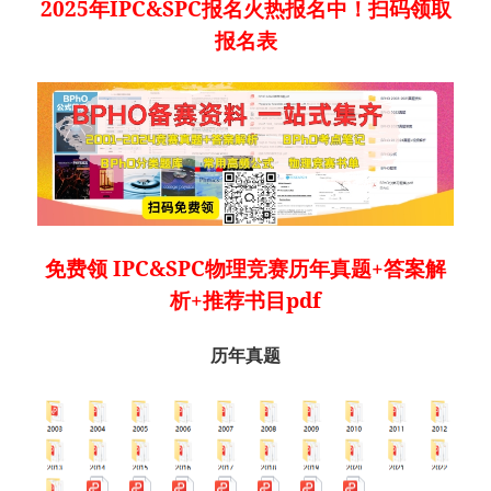
2025年IPC&SPC报名火热报名中！扫码领取
报名表
免费领 IPC&SPC物理竞赛历年真题+答案解
析+推荐书目pdf
历年真题