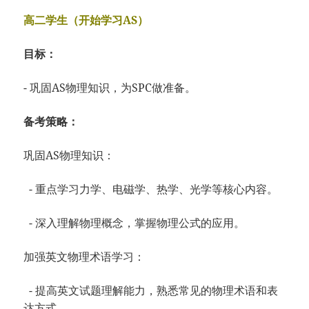
高二学生（开始学习AS）
目标：
- 巩固AS物理知识，为SPC做准备。
备考策略：
巩固AS物理知识：
- 重点学习力学、电磁学、热学、光学等核心内容。
- 深入理解物理概念，掌握物理公式的应用。
加强英文物理术语学习：
- 提高英文试题理解能力，熟悉常见的物理术语和表
达方式。