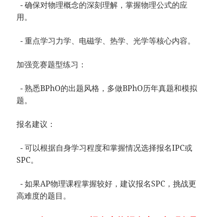
- 确保对物理概念的深刻理解，掌握物理公式的应
用。
- 重点学习力学、电磁学、热学、光学等核心内容。
加强竞赛题型练习：
- 熟悉BPhO的出题风格，多做BPhO历年真题和模拟
题。
报名建议：
- 可以根据自身学习程度和掌握情况选择报名IPC或
SPC。
- 如果AP物理课程掌握较好，建议报名SPC，挑战更
高难度的题目。