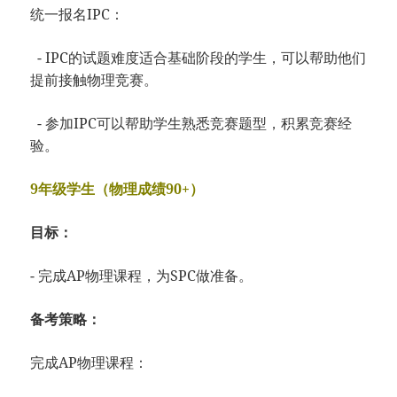
统一报名IPC：
- IPC的试题难度适合基础阶段的学生，可以帮助他们
提前接触物理竞赛。
- 参加IPC可以帮助学生熟悉竞赛题型，积累竞赛经
验。
9年级学生（物理成绩90+）
目标：
- 完成AP物理课程，为SPC做准备。
备考策略：
完成AP物理课程：