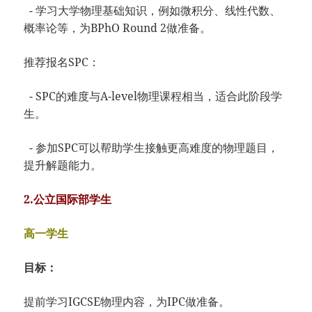
- 学习大学物理基础知识，例如微积分、线性代数、
概率论等，为BPhO Round 2做准备。
推荐报名SPC：
- SPC的难度与A-level物理课程相当，适合此阶段学
生。
- 参加SPC可以帮助学生接触更高难度的物理题目，
提升解题能力。
2.公立国际部学生
高一学生
目标：
提前学习IGCSE物理内容，为IPC做准备。