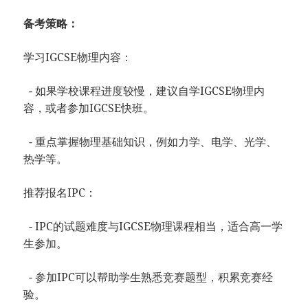
备考策略：
学习IGCSE物理内容：
- 如果学校课程进度较慢，建议自学IGCSE物理内
容，或者参加IGCSE快班。
- 重点掌握物理基础知识，例如力学、电学、光学、
热学等。
推荐报名IPC：
- IPC的试题难度与IGCSE物理课程相当，适合高一学
生参加。
- 参加IPC可以帮助学生熟悉竞赛题型，积累竞赛经
验。