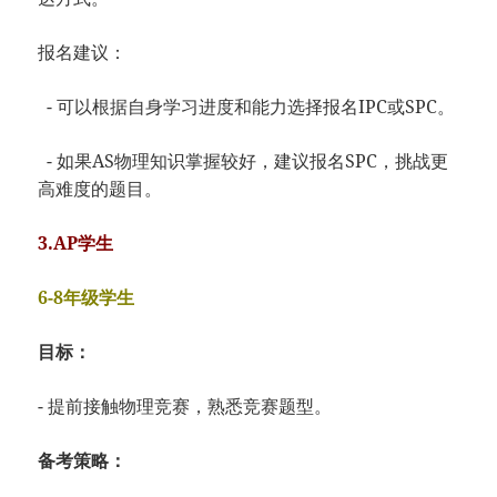
报名建议：
- 可以根据自身学习进度和能力选择报名IPC或SPC。
- 如果AS物理知识掌握较好，建议报名SPC，挑战更
高难度的题目。
3.AP学生
6-8年级学生
目标：
- 提前接触物理竞赛，熟悉竞赛题型。
备考策略：