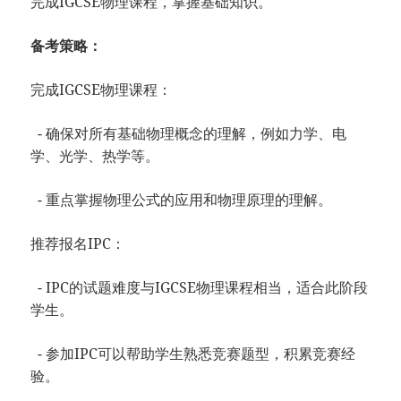
完成IGCSE物理课程，掌握基础知识。
备考策略：
完成IGCSE物理课程：
- 确保对所有基础物理概念的理解，例如力学、电
学、光学、热学等。
- 重点掌握物理公式的应用和物理原理的理解。
推荐报名IPC：
- IPC的试题难度与IGCSE物理课程相当，适合此阶段
学生。
- 参加IPC可以帮助学生熟悉竞赛题型，积累竞赛经
验。