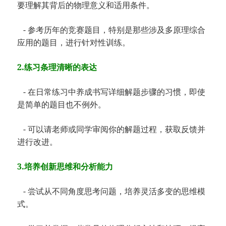
要理解其背后的物理意义和适用条件。
- 参考历年的竞赛题目，特别是那些涉及多原理综合
应用的题目，进行针对性训练。
2.练习条理清晰的表达
- 在日常练习中养成书写详细解题步骤的习惯，即使
是简单的题目也不例外。
- 可以请老师或同学审阅你的解题过程，获取反馈并
进行改进。
3.培养创新思维和分析能力
- 尝试从不同角度思考问题，培养灵活多变的思维模
式。