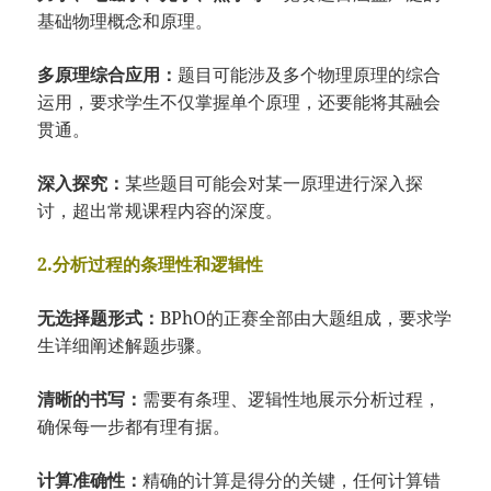
基础物理概念和原理。
多原理综合应用：
题目可能涉及多个物理原理的综合
运用，要求学生不仅掌握单个原理，还要能将其融会
贯通。
深入探究：
某些题目可能会对某一原理进行深入探
讨，超出常规课程内容的深度。
2.分析过程的条理性和逻辑性
无选择题形式：
BPhO的正赛全部由大题组成，要求学
生详细阐述解题步骤。
清晰的书写：
需要有条理、逻辑性地展示分析过程，
确保每一步都有理有据。
计算准确性：
精确的计算是得分的关键，任何计算错