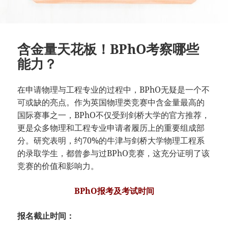
含金量天花板！BPhO考察哪些
能力？
在申请物理与工程专业的过程中，BPhO无疑是一个不
可或缺的亮点。作为英国物理类竞赛中含金量最高的
国际赛事之一，BPhO不仅受到剑桥大学的官方推荐，
更是众多物理和工程专业申请者履历上的重要组成部
分。研究表明，约70%的牛津与剑桥大学物理工程系
的录取学生，都曾参与过BPhO竞赛，这充分证明了该
竞赛的价值和影响力。
BPhO报考及考试时间
报名截止时间：