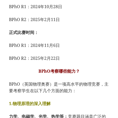
BPhO R1：2024年10月28日
BPhO R2：2025年2月11日
正式比赛时间：
BPhO R1：2024年11月6日
BPhO R2：2025年2月22日
BPhO考察哪些能力？
BPhO（英国物理奥赛）是一项高水平的物理竞赛，主
要考察学生在以下几个方面的能力：
1.物理原理的深入理解
力学、电磁学、光学、热学等：
竞赛题目涵盖广泛的