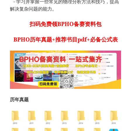
- 学习并掌握一些常见的物理分析方法和技巧，提高
解决复杂问题的能力。
扫码免费领BPHO备赛资料包
BPHO历年真题+推荐书目pdf+必备公式表
历年真题