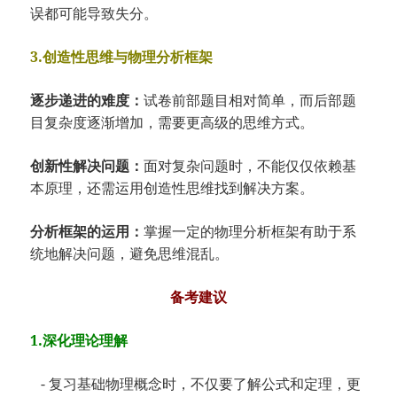
误都可能导致失分。
3.创造性思维与物理分析框架
逐步递进的难度：
试卷前部题目相对简单，而后部题
目复杂度逐渐增加，需要更高级的思维方式。
创新性解决问题：
面对复杂问题时，不能仅仅依赖基
本原理，还需运用创造性思维找到解决方案。
分析框架的运用：
掌握一定的物理分析框架有助于系
统地解决问题，避免思维混乱。
备考建议
1.深化理论理解
- 复习基础物理概念时，不仅要了解公式和定理，更