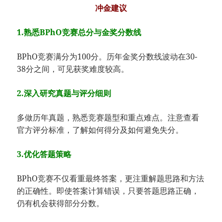
冲金建议
1.熟悉BPhO竞赛总分与金奖分数线
BPhO竞赛满分为100分。历年金奖分数线波动在30-
38分之间，可见获奖难度较高。
2.深入研究真题与评分细则
多做历年真题，熟悉竞赛题型和重点难点。注意查看
官方评分标准，了解如何得分及如何避免失分。
3.优化答题策略
BPhO竞赛不仅看重最终答案，更注重解题思路和方法
的正确性。即使答案计算错误，只要答题思路正确，
仍有机会获得部分分数。