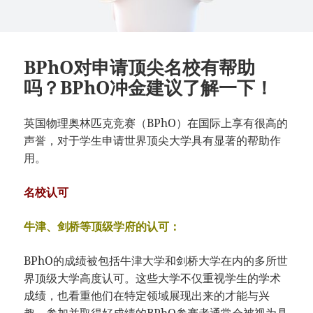
BPhO对申请顶尖名校有帮助
吗？BPhO冲金建议了解一下！
英国物理奥林匹克竞赛（BPhO）在国际上享有很高的
声誉，对于学生申请世界顶尖大学具有显著的帮助作
用。
名校认可
牛津、剑桥等顶级学府的认可：
BPhO的成绩被包括牛津大学和剑桥大学在内的多所世
界顶级大学高度认可。这些大学不仅重视学生的学术
成绩，也看重他们在特定领域展现出来的才能与兴
趣。参加并取得好成绩的BPhO参赛者通常会被视为具