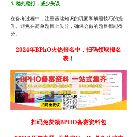
4. 稳扎稳打，减少失误
在备考过程中，注重基础知识的巩固和解题技巧的提
升。避免在简单题目上失分，确保会做的题目都能得
分。
2024年BPhO火热报名中，扫码领取报名
表！
扫码免费领BPHO备赛资料包