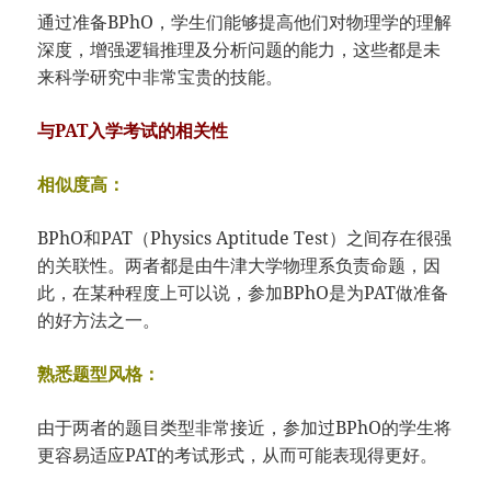
通过准备BPhO，学生们能够提高他们对物理学的理解
深度，增强逻辑推理及分析问题的能力，这些都是未
来科学研究中非常宝贵的技能。
与PAT入学考试的相关性
相似度高：
BPhO和PAT（Physics Aptitude Test）之间存在很强
的关联性。两者都是由牛津大学物理系负责命题，因
此，在某种程度上可以说，参加BPhO是为PAT做准备
的好方法之一。
熟悉题型风格：
由于两者的题目类型非常接近，参加过BPhO的学生将
更容易适应PAT的考试形式，从而可能表现得更好。