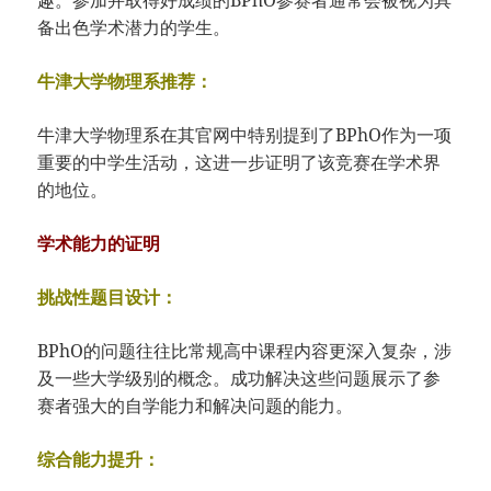
备出色学术潜力的学生。
牛津大学物理系推荐：
牛津大学物理系在其官网中特别提到了BPhO作为一项
重要的中学生活动，这进一步证明了该竞赛在学术界
的地位。
学术能力的证明
挑战性题目设计：
BPhO的问题往往比常规高中课程内容更深入复杂，涉
及一些大学级别的概念。成功解决这些问题展示了参
赛者强大的自学能力和解决问题的能力。
综合能力提升：