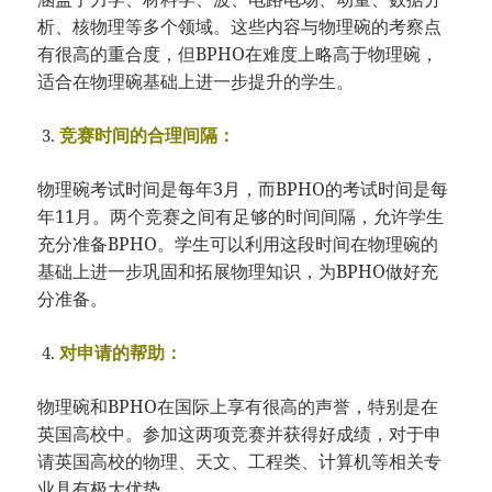
析、核物理等多个领域。这些内容与物理碗的考察点
有很高的重合度，但BPHO在难度上略高于物理碗，
适合在物理碗基础上进一步提升的学生。
竞赛时间的合理间隔：
物理碗考试时间是每年3月，而BPHO的考试时间是每
年11月。两个竞赛之间有足够的时间间隔，允许学生
充分准备BPHO。学生可以利用这段时间在物理碗的
基础上进一步巩固和拓展物理知识，为BPHO做好充
分准备。
对申请的帮助：
物理碗和BPHO在国际上享有很高的声誉，特别是在
英国高校中。参加这两项竞赛并获得好成绩，对于申
请英国高校的物理、天文、工程类、计算机等相关专
业具有极大优势。