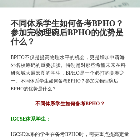
不同体系学生如何备考BPHO？
参加完物理碗后BPHO的优势是
什么？
BPHO不仅是提高物理水平的机会，更是增加申请海
外名校筹码的重要步骤。特别是对那些希望未来在科
研领域大展宏图的学生，BPHO是一个必打的竞赛之
一。
不同体系学生如何备考BPHO？参加完物理碗后
BPHO的优势是什么？
不同体系学生如何备考BPHO？
IGCSE体系学生：
IGCSE体系的学生在备考BPHO时，需要重点提高定量