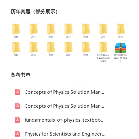
历年真题（部分展示）
备考书单