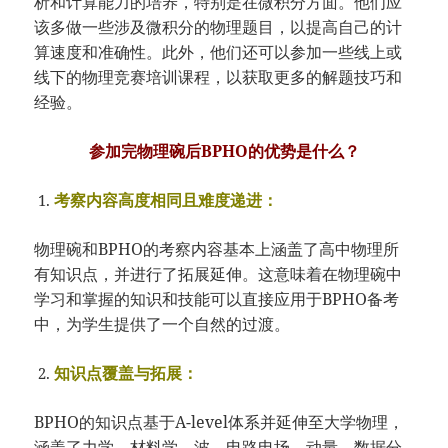
析和计算能力的培养，特别是在微积分方面。他们应
该多做一些涉及微积分的物理题目，以提高自己的计
算速度和准确性。此外，他们还可以参加一些线上或
线下的物理竞赛培训课程，以获取更多的解题技巧和
经验。
参加完物理碗后BPHO的优势是什么？
考察内容高度相同且难度递进：
物理碗和BPHO的考察内容基本上涵盖了高中物理所
有知识点，并进行了拓展延伸。这意味着在物理碗中
学习和掌握的知识和技能可以直接应用于BPHO备考
中，为学生提供了一个自然的过渡。
知识点覆盖与拓展：
BPHO的知识点基于A-level体系并延伸至大学物理，
涵盖了力学、材料学、波、电路电场、动量、数据分