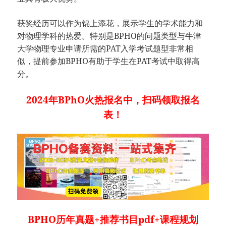
获奖经历可以作为锦上添花，展示学生的学术能力和
对物理学科的热爱。特别是BPHO的问题类型与牛津
大学物理专业申请所需的PAT入学考试题型非常相
似，提前参加BPHO有助于学生在PAT考试中取得高
分。
2024年BPhO火热报名中，扫码领取报名
表！
BPHO历年真题+推荐书目pdf+课程规划