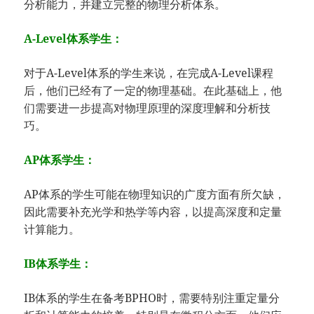
分析能力，并建立完整的物理分析体系。
A-Level体系学生：
对于A-Level体系的学生来说，在完成A-Level课程
后，他们已经有了一定的物理基础。在此基础上，他
们需要进一步提高对物理原理的深度理解和分析技
巧。
AP体系学生：
AP体系的学生可能在物理知识的广度方面有所欠缺，
因此需要补充光学和热学等内容，以提高深度和定量
计算能力。
IB体系学生：
IB体系的学生在备考BPHO时，需要特别注重定量分