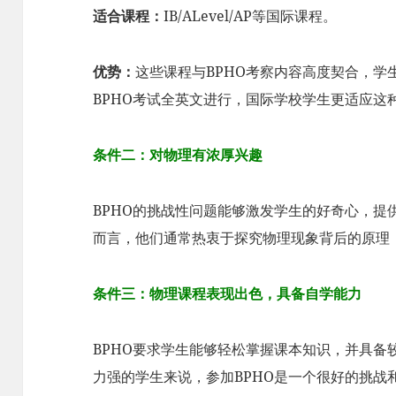
适合课程：
IB/ALevel/AP等国际课程。
优势：
这些课程与BPHO考察内容高度契合，学
BPHO考试全英文进行，国际学校学生更适应这
条件二：对物理有浓厚兴趣
BPHO的挑战性问题能够激发学生的好奇心，提
而言，他们通常热衷于探究物理现象背后的原理
条件三：物理课程表现出色，具备自学能力
BPHO要求学生能够轻松掌握课本知识，并具备
力强的学生来说，参加BPHO是一个很好的挑战