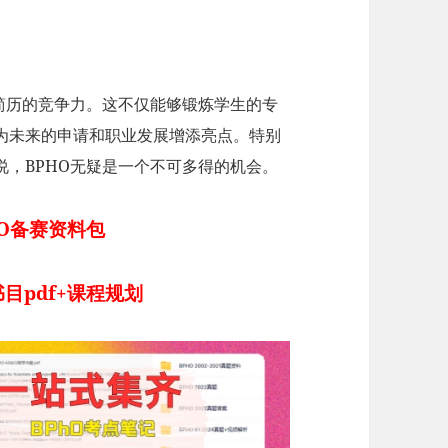
简历的竞争力。这不仅能够锻炼学生的专
为未来的申请和职业发展增添亮点。特别
，BPHO无疑是一个不可多得的机会。
O备赛资料包
目pdf+课程规划