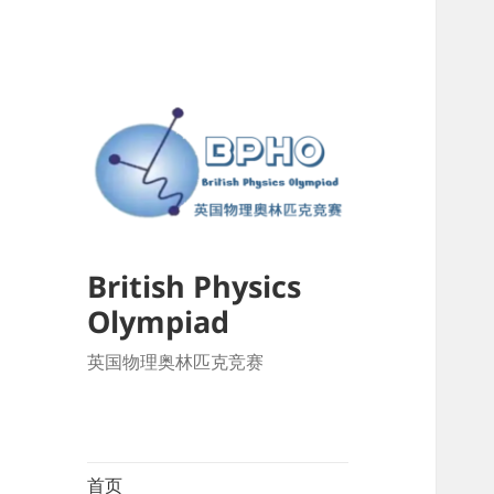
British Physics
Olympiad
英国物理奥林匹克竞赛
首页