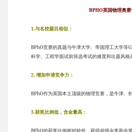
BPHO英国物理奥
1.与名校题目相似：
BPhO竞赛的真题与牛津大学、帝国理工大学等
科学、工程学面试前筛选考试的难度和出题风格
2. 增加申请竞争力：
BPhO作为英国本土顶级的物理竞赛，是牛津、
3.获奖比例低，含金量高：
BPhO的获奖比例相对较低，获得超级金奖和金