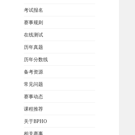
考试报名
赛事规则
在线测试
历年真题
历年分数线
备考资源
常见问题
赛事动态
课程推荐
关于BPHO
相关赛事