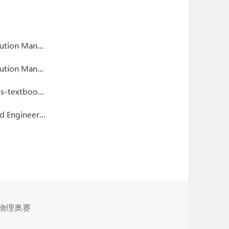
国物理奥赛