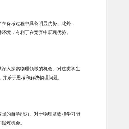
生在备考过程中具备明显优势。此外，
种环境，有利于在竞赛中展现优势。
供深入探索物理领域的机会。对这类学生
，并乐于思考和解决物理问题。
较强的自学能力。对于物理基础和学习能
和锻炼机会。