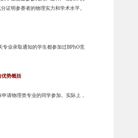
充分证明参赛者的物理实力和学术水平。
专业录取通知的学生都参加过BPhO竞
与优势概括
标申请物理类专业的同学参加。实际上，