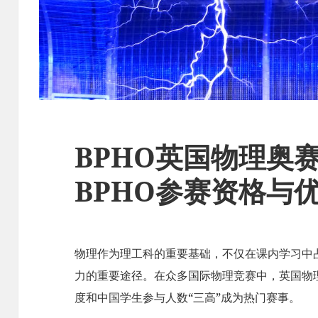
BPHO英国物理奥
BPHO参赛资格与
物理作为理工科的重要基础，不仅在课内学习中
力的重要途径。在众多国际物理竞赛中，英国物理
度和中国学生参与人数“三高”成为热门赛事。