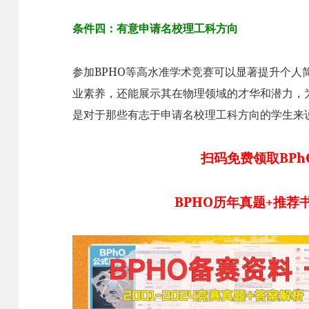
条件四：有意申请名校理工科方向
参加BPHO等高水准学术竞赛可以显著提升个人
业素养，还能展示其在物理领域的才华和潜力，
是对于那些有志于申请名校理工科方向的学生来说
扫码免费领取BPh
BPHO历年真题+推荐书