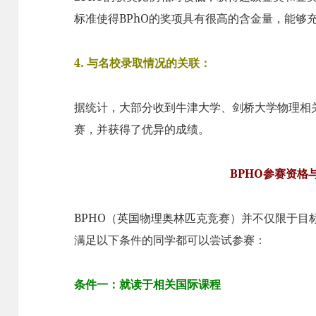
标准使得BPhO的奖项具有很高的含金量，能够
4. 与名校录取情况的关联：
据统计，大部分收到牛津大学、剑桥大学物理相关
赛，并获得了优异的成绩。
BPHO参赛资格
BPHO（英国物理奥林匹克竞赛）并不仅限于目
满足以下条件的同学都可以尝试参赛：
条件一：就读于相关国际课程