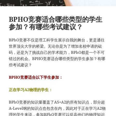
BPHO竞赛适合哪些类型的学生
参加？有哪些考试建议？
BPhO竞赛不仅是理工科学生展示自我的舞台，更是通往
世界顶尖大学的桥梁。无论你是为了增加名校申请的砝
码，还是为了挑战自己的学术能力，BPhO都是一个不可
错过的机会。BPHO竞赛适合哪些类型的学生参加？有哪
些考试建议？
BPHO竞赛适合以下学生参加：
正在学习A2物理的学生：
BPhO竞赛的知识量覆盖了AS+A2的所有知识点，部分超
A-Level纲的知识点也包含在内，因此对于正在学习A2物
理的学生来说，参加BPhO竞赛可以提高他们的物理知识