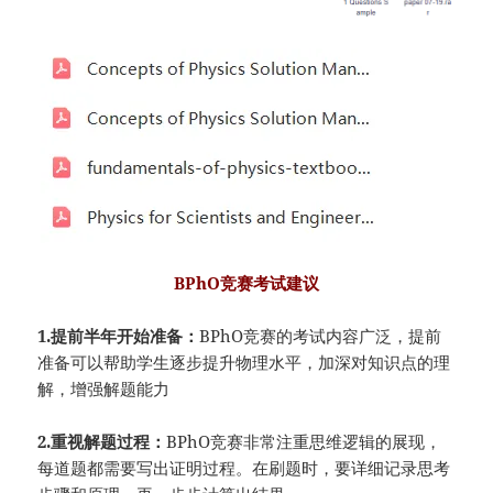
BPhO竞赛考试建议
1.提前半年开始准备：
BPhO竞赛的考试内容广泛，提前
准备可以帮助学生逐步提升物理水平，加深对知识点的理
解，增强解题能力
2.重视解题过程：
BPhO竞赛非常注重思维逻辑的展现，
每道题都需要写出证明过程。在刷题时，要详细记录思考