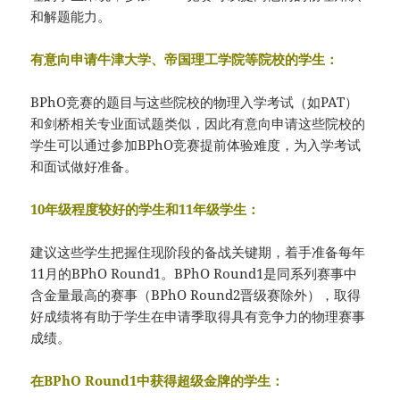
和解题能力。
有意向申请牛津大学、帝国理工学院等院校的学生：
BPhO竞赛的题目与这些院校的物理入学考试（如PAT）
和剑桥相关专业面试题类似，因此有意向申请这些院校的
学生可以通过参加BPhO竞赛提前体验难度，为入学考试
和面试做好准备。
10年级程度较好的学生和11年级学生：
建议这些学生把握住现阶段的备战关键期，着手准备每年
11月的BPhO Round1。BPhO Round1是同系列赛事中
含金量最高的赛事（BPhO Round2晋级赛除外），取得
好成绩将有助于学生在申请季取得具有竞争力的物理赛事
成绩。
在BPhO Round1中获得超级金牌的学生：