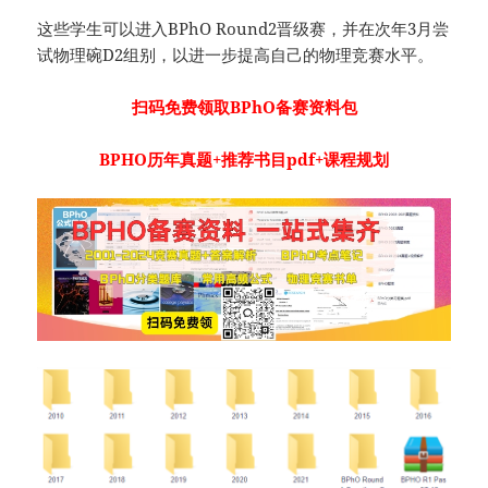
这些学生可以进入BPhO Round2晋级赛，并在次年3月尝
试物理碗D2组别，以进一步提高自己的物理竞赛水平。
扫码免费领取BPhO备赛资料包
BPHO历年真题+推荐书目pdf+课程规划