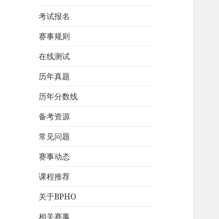
考试报名
赛事规则
在线测试
历年真题
历年分数线
备考资源
常见问题
赛事动态
课程推荐
关于BPHO
相关赛事