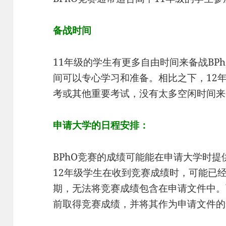
备战时间
11年级的学生有更多自由时间来备战BP
间可以专心学习和准备。相比之下，12
考或其他重要考试，没有太多空闲时间来
申请大学的日程安排：
BPhO竞赛的成绩可能能在申请大学时
12年级学生在收到竞赛成绩时，可能已
期，无法将竞赛成绩包含在申请文件中。
前取得竞赛成绩，并将其作为申请文件的