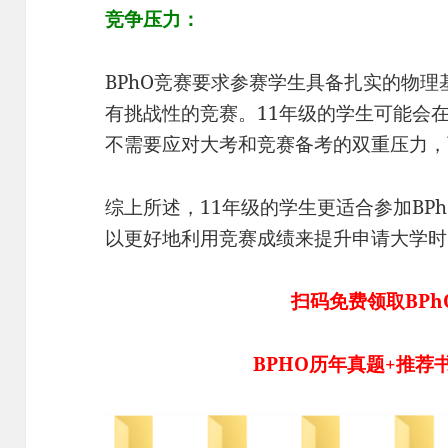
竞争压力：
BPhO竞赛要求参赛学生具备扎实的物
有挑战性的竞赛。11年级的学生可能会
不需要应对大考和竞赛备考的双重压力，
综上所述，11年级的学生更适合参加BP
以更好地利用竞赛成绩来提升申请大学时
扫码免费领取BPh
BPHO历年真题+推荐书