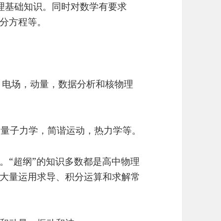
学物理基础知识。同时对数学有要求
分方程等。
路，电场，动量，数据分析和核物理
，量子力学，简谐运动，热力学等。
。“超纲”的知识多数都是高中物理
大量运用求导、积分运算和求解常