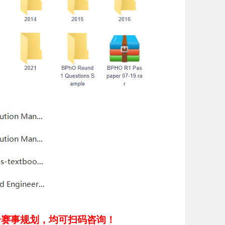
一赛事规划，均可扫码咨询！