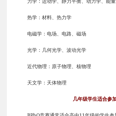
力学：运动学、静力平衡、动力学、能量
热学：材料、热力学
电磁学：电场、电路、磁场
光学：几何光学、波动光学
近代物理：原子物理、核物理
天文学：天体物理‍
几年级学生适合参加
BPhO竞赛通常适合高中11年级的学生