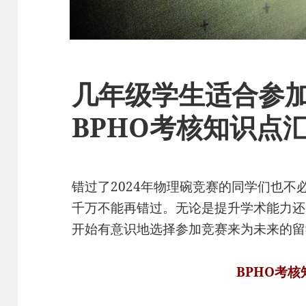
几年级学生适合参加
BPHO考核知识点
错过了2024年物理碗竞赛的同学们也不必
千万不能再错过。无论是提升学术能力还
开始有意识地选择参加竞赛来为未来的留
BPHO考核