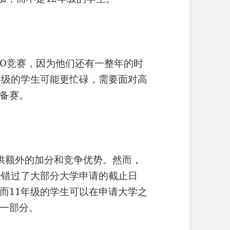
hO竞赛，因为他们还有一整年的时
年级的学生可能更忙碌，需要面对高
备赛。
提供额外的加分和竞争优势。然而，
经错过了大部分大学申请的截止日
而11年级的学生可以在申请大学之
一部分。