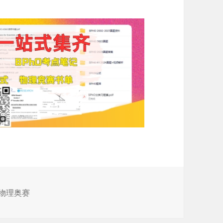
国物理奥赛