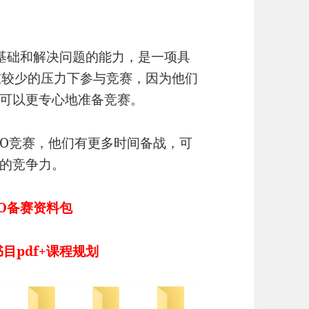
理基础和解决问题的能力，是一项具
在较少的压力下参与竞赛，因为他们
可以更专心地准备竞赛。
hO竞赛，他们有更多时间备战，可
的竞争力。
O备赛资料包
目pdf+课程规划