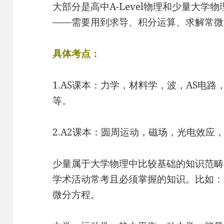
大部分是高中A-Level物理和少量大
——需要用到求导、积分运算、求解常微
具体考点：
1.AS课本：力学，材料学，波，AS电
等。
2.A2课本：圆周运动，磁场，光电效应
少量属于大学物理中比较基础的知识范畴
学术活动常考且必须掌握的知识。比如：
微分方程。