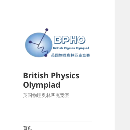
British Physics
Olympiad
英国物理奥林匹克竞赛
首页