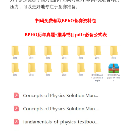
压力，可以更好地专注于竞赛准备。
扫码免费领取BPhO备赛资料包
BPHO历年真题+推荐书目pdf+必备公式表