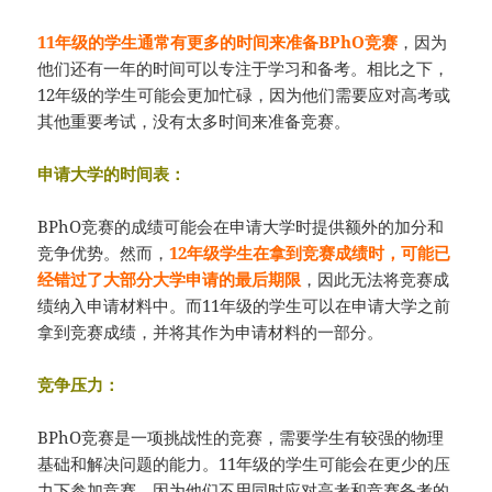
11年级的学生通常有更多的时间来准备BPhO竞赛
，因为
他们还有一年的时间可以专注于学习和备考。相比之下，
12年级的学生可能会更加忙碌，因为他们需要应对高考或
其他重要考试，没有太多时间来准备竞赛。
申请大学的时间表：
BPhO竞赛的成绩可能会在申请大学时提供额外的加分和
竞争优势。然而，
12年级学生在拿到竞赛成绩时，可能已
经错过了大部分大学申请的最后期限
，因此无法将竞赛成
绩纳入申请材料中。而11年级的学生可以在申请大学之前
拿到竞赛成绩，并将其作为申请材料的一部分。
竞争压力：
BPhO竞赛是一项挑战性的竞赛，需要学生有较强的物理
基础和解决问题的能力。11年级的学生可能会在更少的压
力下参加竞赛，因为他们不用同时应对高考和竞赛备考的