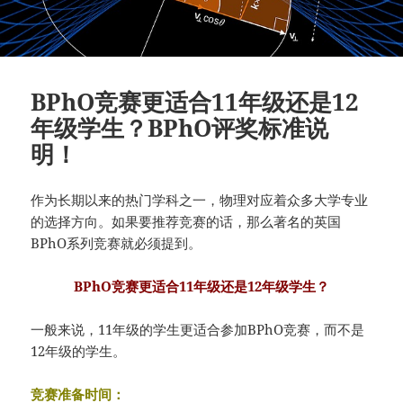
BPhO竞赛更适合11年级还是12
年级学生？BPhO评奖标准说
明！
作为长期以来的热门学科之一，物理对应着众多大学专业
的选择方向。如果要推荐竞赛的话，那么著名的英国
BPhO系列竞赛就必须提到。
BPhO竞赛更适合11年级还是12年级学生？
一般来说，11年级的学生更适合参加BPhO竞赛，而不是
12年级的学生。
竞赛准备时间：