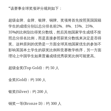
*该赛事全球奖项评分规则如下：
超级金牌、金牌、银牌、铜牌。奖项将首先按照英国国籍
学生的成绩分别以总分排名前2%、8%、15%、25%、
35%的比例划出得奖分数线，然后其他国家学生成绩不按
照总分排名比例，而是直接参照获奖分数线来决定是否得
奖。这种原则的优势是一方面全球其他国家优生的参加不
影响英国本土学生的获奖比例和竞赛教学秩序，另一方面
理论上中国学生如果普遍成绩优秀获奖比例可能更高。
超级金奖(Top Gold)：约 50 人
金奖(Gold)：约 100 人
银奖(Silver)：约 200 人
铜奖一等(Bronze D)：约 300 人