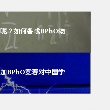
呢？如何备战BPhO物
加BPhO竞赛对中国学