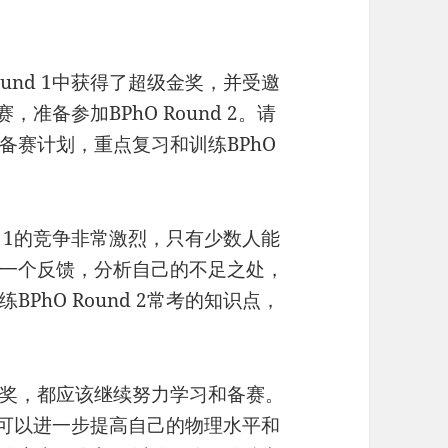
Round 1中获得了超级金奖，并受邀
赛，准备参加BPhO Round 2。请
备赛计划，重点复习和训练BPhO
und 1的竞争非常激烈，只有少数人能
一个反馈，分析自己的不足之处，
PhO Round 2常考的知识点，
奖，都应该继续努力学习和备赛。
机会，可以进一步提高自己的物理水平和