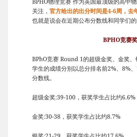
BPHO物理竞赛 作为英国最顶级的高中
关注，
官方给出的出分时间是4-6周，去
也就是说会在近期公布分数线和同学们的
BPHO竞赛
BPhO竞赛 Round 1的超级金奖、
学生的成绩分别以总分排名前2%、8%、1
分数线。
超级金奖:39-100，获奖学生占比约6.6%
金奖:30-38，获奖学生占比约8.7%
银奖:21-29，获奖学生占比约17.6%