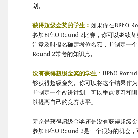
划。
获得超级金奖的学生：
如果你在BPhO 
参加BPhO Round 2比赛，你可以继续备
注意及时报名确定考位名额，并制定一个
Round 2常考的知识点。
没有获得超级金奖的学生：
BPhO Ro
够获得超级金奖。你可以将这个结果作为
并制定一个改进计划。可以重点复习和训练B
以提高自己的竞赛水平。
无论是获得超级金奖还是没有获得超级金
参加BPhO Round 2是一个很好的