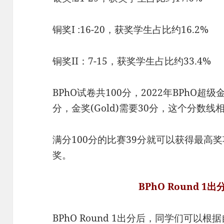
铜奖I :16-20，获奖学生占比约16.2%
铜奖II：7-15，获奖学生占比约33.4%
BPhO试卷共100分，2022年BPhO超级金
分，金奖(Gold)需要30分，这个分数线
满分100分的比赛39分就可以获得最高
奖。
BPhO Round 
BPhO Round 1出分后，同学们可