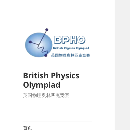
British Physics
Olympiad
英国物理奥林匹克竞赛
首页