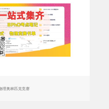
国物理奥林匹克竞赛