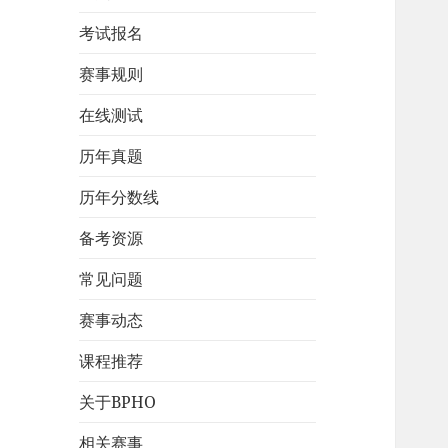
考试报名
赛事规则
在线测试
历年真题
历年分数线
备考资源
常见问题
赛事动态
课程推荐
关于BPHO
相关赛事