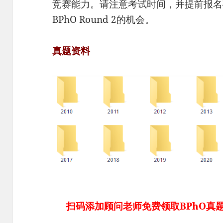
竞赛能力。请注意考试时间，并提前报名
BPhO Round 2的机会。
真题资料
扫码添加顾问老师免费领取BPhO真题