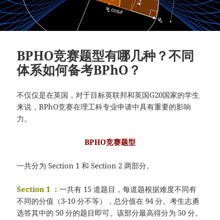
BPHO竞赛题型有哪几种？不同
体系如何备考BPhO？
不仅仅是在英国，对于目标英联邦和英国G20国家的学生
来说，BPhO竞赛在理工科专业申请中具有重要的影响
力。
BPHO竞赛题型
一共分为 Section 1 和 Section 2 两部分。
Section 1 ：
一共有 15 道题目，每道题根据难度不同有
不同的分值（3-10 分不等），总分值在 94 分。考生志勇
选答其中的 50 分的题目即可。该部分最高得分为 50 分。