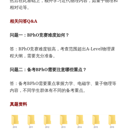
然后在此基础上，额外学习近代物理内容，如量子物理和
相对论等。
相关问答Q&A
问题一：BPhO竞赛难度如何？
答：BPhO竞赛难度较高，考查范围超出A-Level物理课
程大纲，需要充分准备。
问题二：备考BPhO需要注意哪些重点？
答：备考BPhO需要重点掌握力学、电磁学、量子物理等
内容，不同学生群体有不同的备考重点。
真题资料