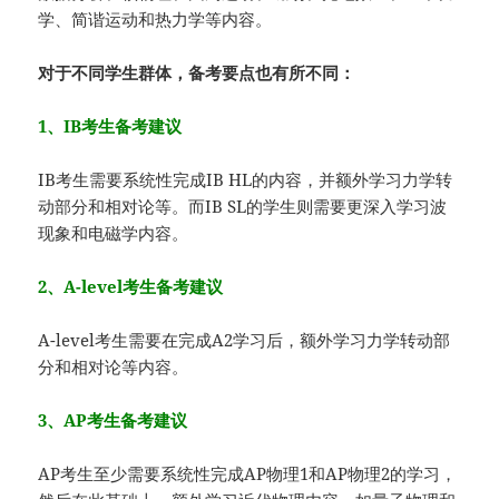
学、简谐运动和热力学等内容。
对于不同学生群体，备考要点也有所不同：
1、IB考生备考建议
IB考生需要系统性完成IB HL的内容，并额外学习力学转
动部分和相对论等。而IB SL的学生则需要更深入学习波
现象和电磁学内容。
2、A-level考生备考建议
A-level考生需要在完成A2学习后，额外学习力学转动部
分和相对论等内容。
3、AP考生备考建议
AP考生至少需要系统性完成AP物理1和AP物理2的学习，