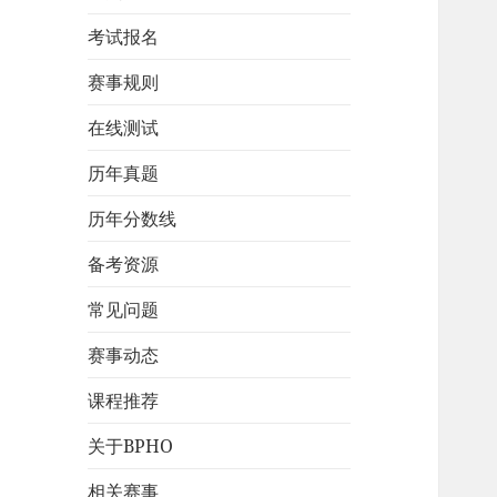
考试报名
赛事规则
在线测试
历年真题
历年分数线
备考资源
常见问题
赛事动态
课程推荐
关于BPHO
相关赛事