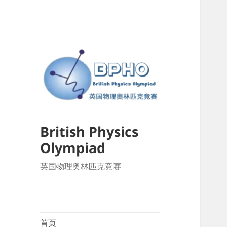
British Physics
Olympiad
英国物理奥林匹克竞赛
首页