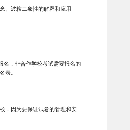
念、波粒二象性的解释和应用
校报名，非合作学校考试需要报名的
名表。
校，因为要保证试卷的管理和安