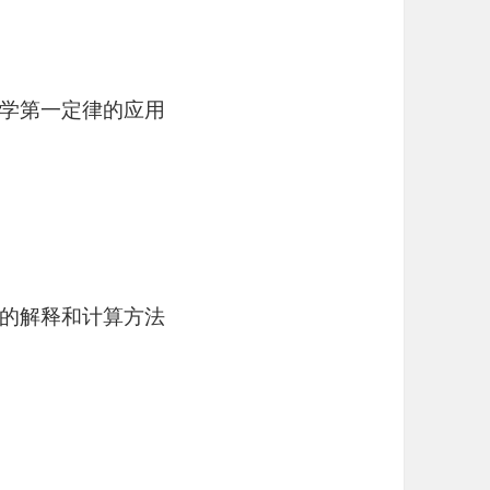
学第一定律的应用
的解释和计算方法