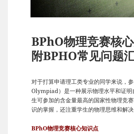
BPhO物理竞赛核
附BPHO常见问题
对于打算申请理工类专业的同学来说，参加BPhO
Olympiad）是一种展示物理水平和证
生可参加的含金量最高的国家性物理竞赛
识的掌握，还注重学生的物理思维和解决
BPhO物理竞赛核心知识点