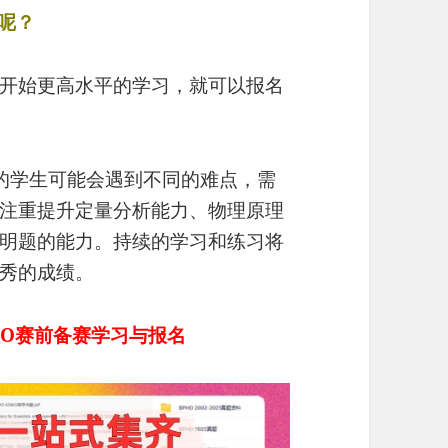
呢？
开始更高水平的学习，就可以报名
系的学生可能会遇到不同的难点，需
注重提升定量分析能力、物理原理
明题的能力。持续的学习和练习将
秀的成绩。
hO赛前备赛学习与报名