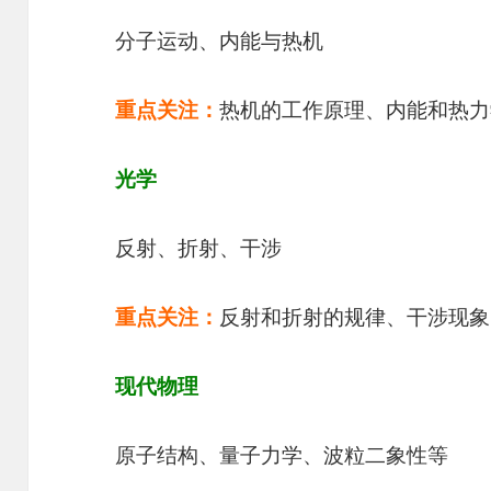
分子运动、内能与热机
重点关注：
热机的工作原理、内能和热力
光学
反射、折射、干涉
重点关注：
反射和折射的规律、干涉现象
现代物理
原子结构、量子力学、波粒二象性等