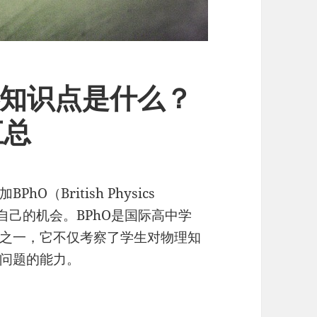
心知识点是什么？
汇总
（British Physics
明自己的机会。BPhO是国际高中学
之一，它不仅考察了学生对物理知
问题的能力。