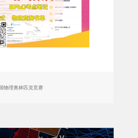
英国物理奥林匹克竞赛