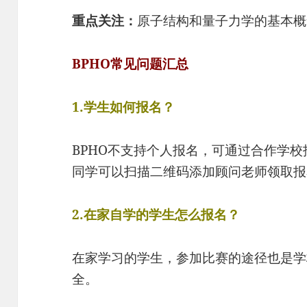
重点关注：
原子结构和量子力学的基本概
BPHO常见问题汇总
1.学生如何报名？
BPHO不支持个人报名，可通过合作学
同学可以扫描二维码添加顾问老师领取报
2.在家自学的学生怎么报名？
在家学习的学生，参加比赛的途径也是学
全。