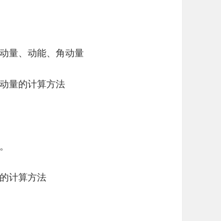
动量、动能、角动量
动量的计算方法
。
的计算方法