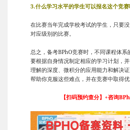
3.什么学习水平的学生可以报名这个竞赛
在比赛当年完成学校考试的学生，只要没
对应级别的比赛。
总之，备考BPhO竞赛时，不同课程体
要根据自身情况制定相应的学习计划，并
理解的深度、微积分的应用能力和解决证
帮助你克服这些难点，并在竞赛中取得优
【扫码预约查分】+咨询BP