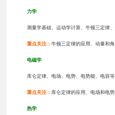
力学
测量学基础、运动学计算、牛顿三定律、
重点关注：
牛顿三定律的应用、动量和角
电磁学
库仑定律、电场、电势、电势能、电容等
重点关注：
库仑定律的应用、电场和电势
热学