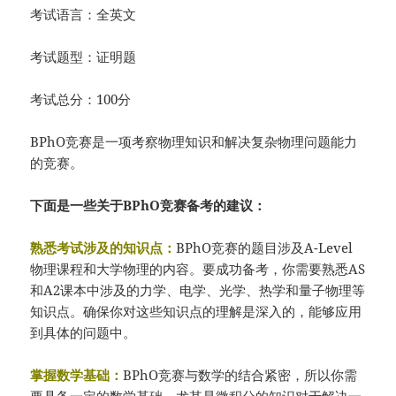
考试语言：全英文
考试题型：证明题
考试总分：100分
BPhO竞赛是一项考察物理知识和解决复杂物理问题能力
的竞赛。
下面是一些关于BPhO竞赛备考的建议：
熟悉考试涉及的知识点：
BPhO竞赛的题目涉及A-Level
物理课程和大学物理的内容。要成功备考，你需要熟悉AS
和A2课本中涉及的力学、电学、光学、热学和量子物理等
知识点。确保你对这些知识点的理解是深入的，能够应用
到具体的问题中。
掌握数学基础：
BPhO竞赛与数学的结合紧密，所以你需
要具备一定的数学基础。尤其是微积分的知识对于解决一