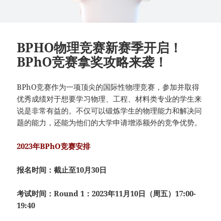
BPHO物理竞赛新赛季开启！
BPhO竞赛拿奖攻略来袭！
BPhO竞赛作为一项顶尖的国际性物理竞赛，参加并取得
优秀成绩对于想要学习物理、工程、材料类专业的学生来
说是非常有益的。不仅可以锻炼学生的物理能力和解决问
题的能力，还能为他们的大学申请增添额外的竞争优势。
2023年BPhO竞赛安排
报名时间：截止至10月30日
考试时间：Round 1：2023年11月10日（周五）17:00-
19:40