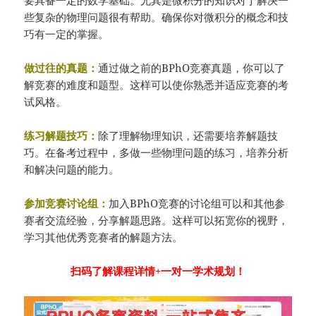
些复杂的物理问题很有帮助。确保你对微积分的概念和技
巧有一定的掌握。
做过往的真题：
通过做之前的BPhO竞赛真题，你可以了
解竞赛的难度和题型。这样可以使你熟悉并适应竞赛的考
试风格。
练习解题技巧：
除了理解物理知识，还需要培养解题技
巧。在备考过程中，多做一些物理问题的练习，培养分析
和解决问题的能力。
参加竞赛讨论组：
加入BPhO竞赛的讨论组可以和其他参
赛者交流经验，分享解题思路。这样可以拓宽你的视野，
学习其他优秀竞赛者的解题方法。
扫码了解课程详情+一对一学术规划！