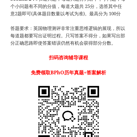
个小问题有不同的分值，每道大题共 25分，选答其中任
意2题即可(具体题目数量以考试为准)。最高分为 100分
答题要求：英国物理测评非常注重思维逻辑的展现，所以
每道题都要写出证明过程。只写答案不得分，如果写出部
分正确思路即使答案错误仍然有机会获得部分分数。
扫码咨询辅导课程
免费领
取BPhO
历年真题+答案解析