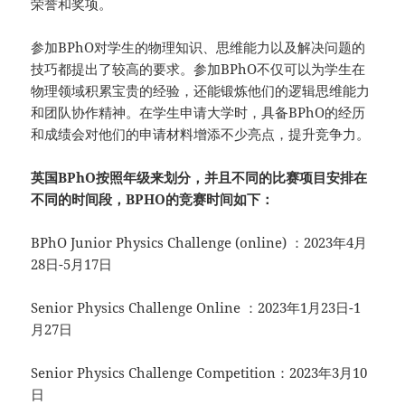
荣誉和奖项。
参加BPhO对学生的物理知识、思维能力以及解决问题的
技巧都提出了较高的要求。参加BPhO不仅可以为学生在
物理领域积累宝贵的经验，还能锻炼他们的逻辑思维能力
和团队协作精神。在学生申请大学时，具备BPhO的经历
和成绩会对他们的申请材料增添不少亮点，提升竞争力。
英国BPhO按照年级来划分，并且不同的比赛项目安排在
不同的时间段，BPHO的竞赛时间如下：
BPhO Junior Physics Challenge (online) ：2023年4月
28日-5月17日
Senior Physics Challenge Online ：2023年1月23日-1
月27日
Senior Physics Challenge Competition：2023年3月10
日