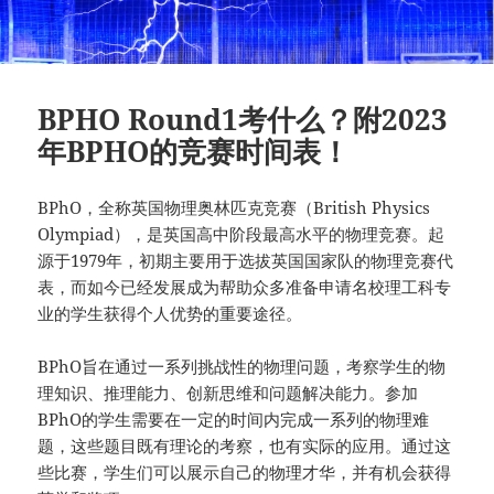
BPHO Round1考什么？附2023
年BPHO的竞赛时间表！
BPhO，全称英国物理奥林匹克竞赛（British Physics
Olympiad），是英国高中阶段最高水平的物理竞赛。起
源于1979年，初期主要用于选拔英国国家队的物理竞赛代
表，而如今已经发展成为帮助众多准备申请名校理工科专
业的学生获得个人优势的重要途径。
BPhO旨在通过一系列挑战性的物理问题，考察学生的物
理知识、推理能力、创新思维和问题解决能力。参加
BPhO的学生需要在一定的时间内完成一系列的物理难
题，这些题目既有理论的考察，也有实际的应用。通过这
些比赛，学生们可以展示自己的物理才华，并有机会获得