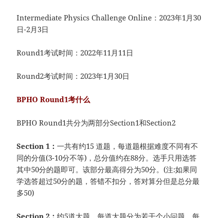
Intermediate Physics Challenge Online：2023年1月30
日-2月3日
Round1考试时间：2022年11月11日
Round2考试时间：2023年1月30日
BPHO Round1考什么
BPHO Round1共分为两部分Section1和Section2
Section 1：
一共有约15 道题，每道题根据难度不同有不
同的分值(3-10分不等)，总分值约在88分。选手只用选答
其中50分的题即可。该部分最高得分为50分。(注:如果同
学选答超过50分的题，答错不扣分，答对算分但是总分最
多50)
Section 2：
约5道大题，每道大题分为若干个小问题，每