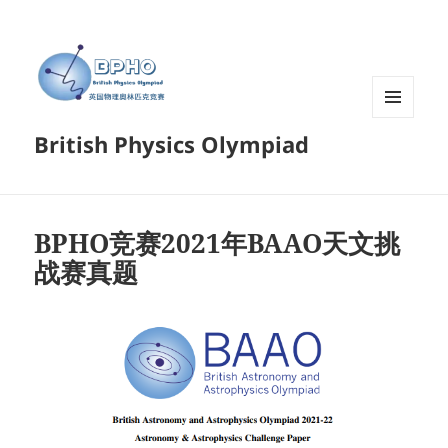
菜单和
British Physics Olympiad
挂件
BPHO竞赛2021年BAAO天文挑
战赛真题