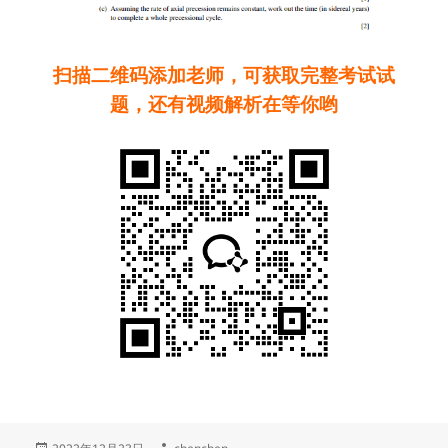
扫描二维码添加老师，可获取完整考试试
题，还有视频解析在等你哟
发
作