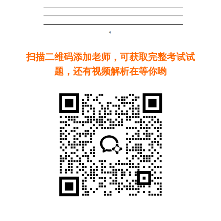
扫描二维码添加老师，可获取完整考试试
题，还有视频解析在等你哟