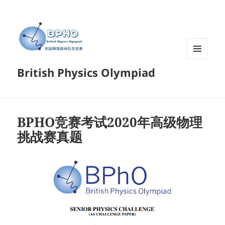
菜单和
British Physics Olympiad
挂件
BPHO竞赛考试2020年高级物理
挑战赛真题