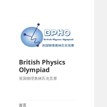
British Physics
Olympiad
英国物理奥林匹克竞赛
首页