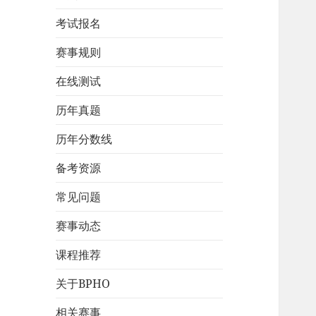
考试报名
赛事规则
在线测试
历年真题
历年分数线
备考资源
常见问题
赛事动态
课程推荐
关于BPHO
相关赛事