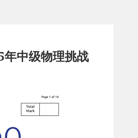
15年中级物理挑战