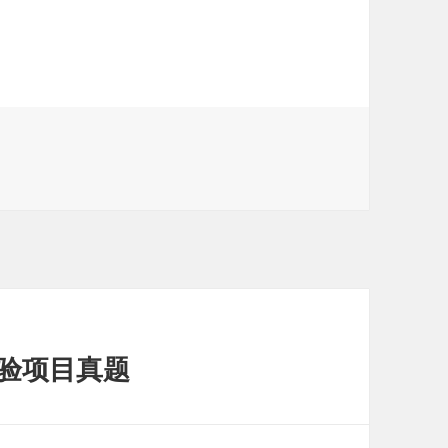
年实验项目真题