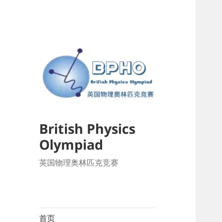
British Physics
Olympiad
英国物理奥林匹克竞赛
首页