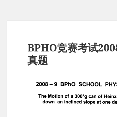
BPHO竞赛考试200
真题