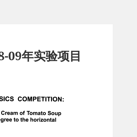
8-09年实验项目