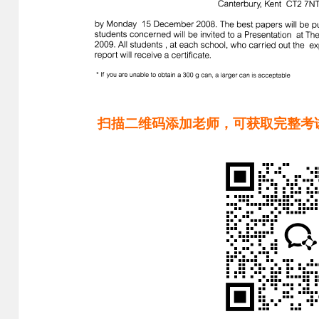
扫描二维码添加老师，可获取完整考