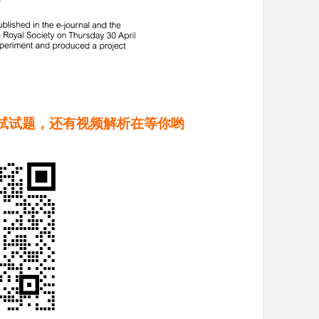
试试题，还有视频解析在等你哟