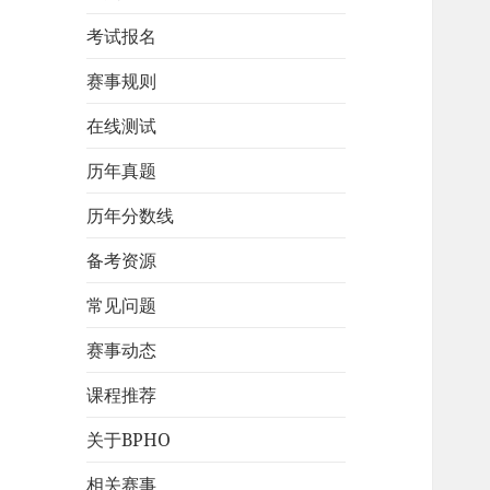
考试报名
赛事规则
在线测试
历年真题
历年分数线
备考资源
常见问题
赛事动态
课程推荐
关于BPHO
相关赛事